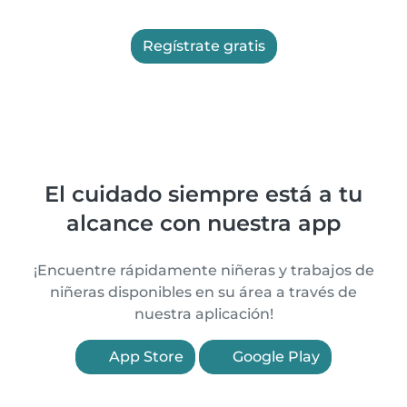
Regístrate gratis
El cuidado siempre está a tu
alcance con nuestra app
¡Encuentre rápidamente niñeras y trabajos de
niñeras disponibles en su área a través de
nuestra aplicación!
App Store
Google Play