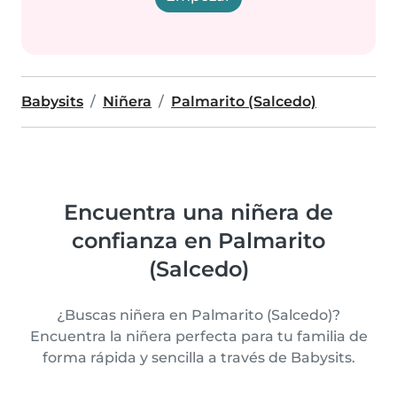
Babysits
Niñera
Palmarito (Salcedo)
Encuentra una niñera de
confianza en Palmarito
(Salcedo)
¿Buscas niñera en Palmarito (Salcedo)?
Encuentra la niñera perfecta para tu familia de
forma rápida y sencilla a través de Babysits.