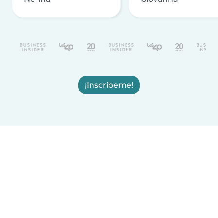
¡Inscríbeme!