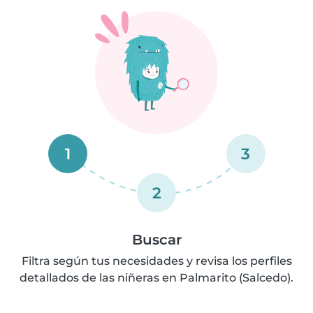
1
3
2
Buscar
Filtra según tus necesidades y revisa los perfiles
detallados de las niñeras en Palmarito (Salcedo).