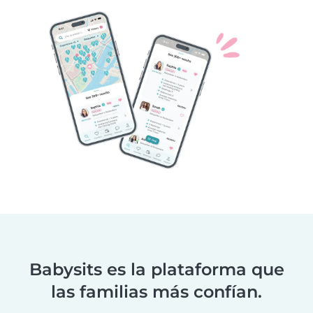
Babysits es la plataforma que
las familias más confían.