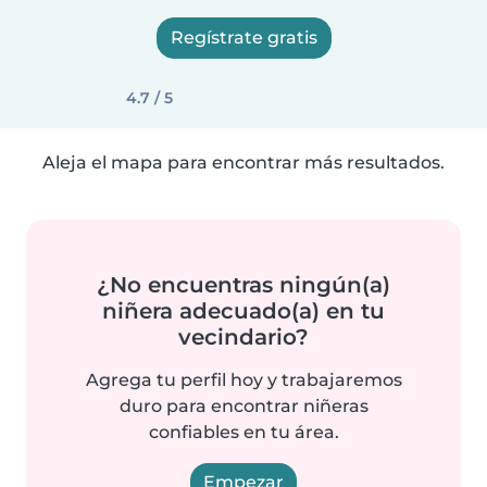
Regístrate gratis
4.7 / 5
Aleja el mapa para encontrar más resultados.
¿No encuentras ningún(a)
niñera adecuado(a) en tu
vecindario?
Agrega tu perfil hoy y trabajaremos
duro para encontrar niñeras
confiables en tu área.
Empezar