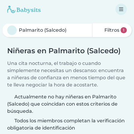
Filtros
1
Niñeras en Palmarito (Salcedo)
Una cita nocturna, el trabajo o cuando
simplemente necesitas un descanso: encuentra
a niñeras de confianza en menos tiempo del que
te lleva negociar la hora de acostarte.
Actualmente no hay niñeras en Palmarito
(Salcedo) que coincidan con estos criterios de
búsqueda.
Todos los miembros completan la verificación
obligatoria de identificación