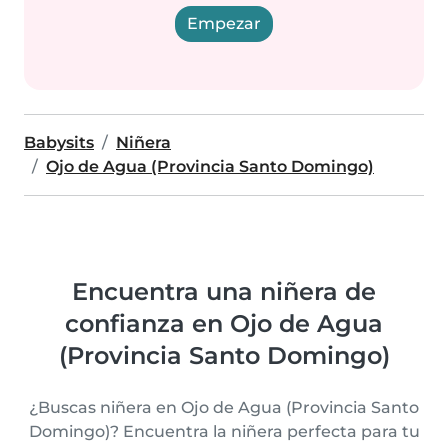
Empezar
Babysits
Niñera
Ojo de Agua (Provincia Santo Domingo)
Encuentra una niñera de
confianza en Ojo de Agua
(Provincia Santo Domingo)
¿Buscas niñera en Ojo de Agua (Provincia Santo
Domingo)? Encuentra la niñera perfecta para tu