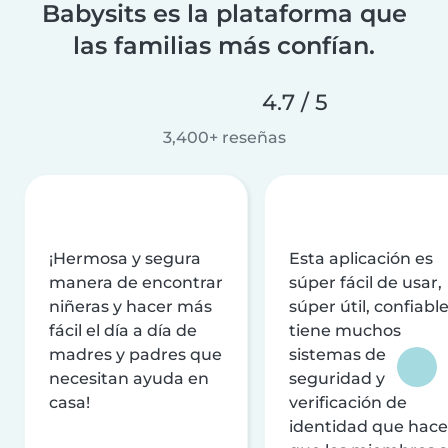
Babysits es la plataforma que
las familias más confían.
4.7 / 5
3,400+ reseñas
¡Hermosa y segura
Esta aplicación es
manera de encontrar
súper fácil de usar,
niñeras y hacer más
súper útil, confiable
fácil el día a día de
tiene muchos
madres y padres que
sistemas de
necesitan ayuda en
seguridad y
casa!
verificación de
identidad que hac