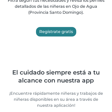
Filtra según tus necesidades y revisa los perfiles
detallados de las niñeras en Ojo de Agua
(Provincia Santo Domingo).
Regístrate gratis
El cuidado siempre está a tu
alcance con nuestra app
¡Encuentre rápidamente niñeras y trabajos de
niñeras disponibles en su área a través de
nuestra aplicación!