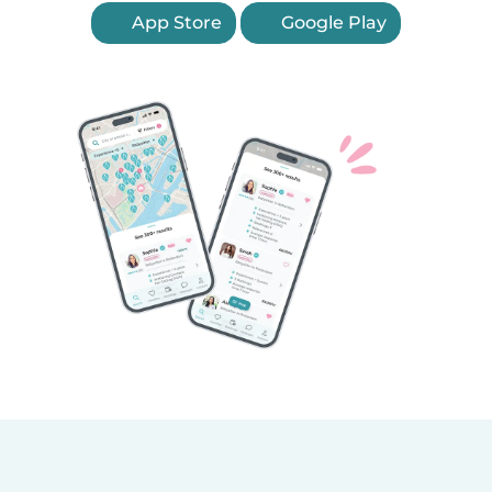
App Store
Google Play