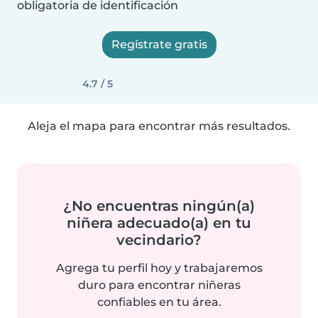
obligatoria de identificación
Regístrate gratis
4.7 / 5
Aleja el mapa para encontrar más resultados.
¿No encuentras ningún(a)
niñera adecuado(a) en tu
vecindario?
Agrega tu perfil hoy y trabajaremos
duro para encontrar niñeras
confiables en tu área.