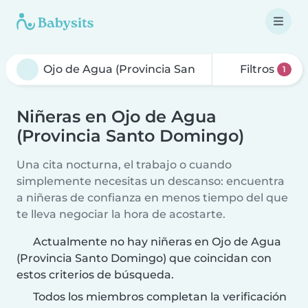
Filtros
1
Niñeras en Ojo de Agua
(Provincia Santo Domingo)
Una cita nocturna, el trabajo o cuando
simplemente necesitas un descanso: encuentra
a niñeras de confianza en menos tiempo del que
te lleva negociar la hora de acostarte.
Actualmente no hay niñeras en Ojo de Agua
(Provincia Santo Domingo) que coincidan con
estos criterios de búsqueda.
Todos los miembros completan la verificación