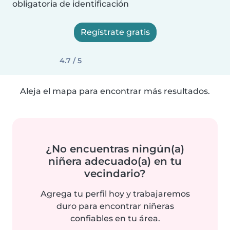
obligatoria de identificación
Regístrate gratis
4.7 / 5
Aleja el mapa para encontrar más resultados.
¿No encuentras ningún(a)
niñera adecuado(a) en tu
vecindario?
Agrega tu perfil hoy y trabajaremos
duro para encontrar niñeras
confiables en tu área.