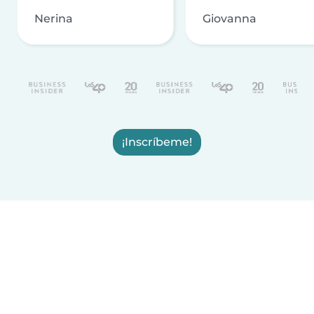
Nerina
Giovanna
¡Inscríbeme!