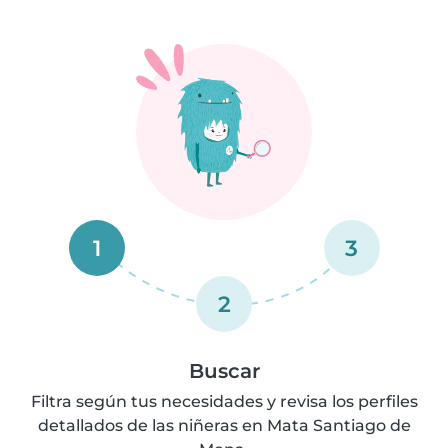
1
3
2
Buscar
Filtra según tus necesidades y revisa los perfiles
detallados de las niñeras en Mata Santiago de