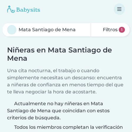
Filtros
1
Niñeras en Mata Santiago de
Mena
Una cita nocturna, el trabajo o cuando
simplemente necesitas un descanso: encuentra
a niñeras de confianza en menos tiempo del que
te lleva negociar la hora de acostarte.
Actualmente no hay niñeras en Mata
Santiago de Mena que coincidan con estos
criterios de búsqueda.
Todos los miembros completan la verificación