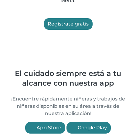
Mena.
Regístrate gratis
El cuidado siempre está a tu
alcance con nuestra app
¡Encuentre rápidamente niñeras y trabajos de
niñeras disponibles en su área a través de
nuestra aplicación!
App Store
Google Play