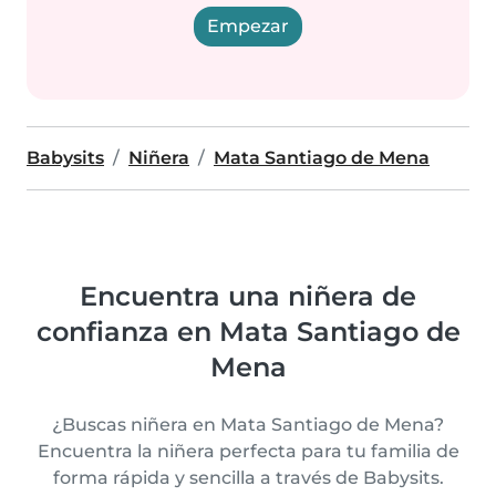
Empezar
Babysits
Niñera
Mata Santiago de Mena
Encuentra una niñera de
confianza en Mata Santiago de
Mena
¿Buscas niñera en Mata Santiago de Mena?
Encuentra la niñera perfecta para tu familia de
forma rápida y sencilla a través de Babysits.