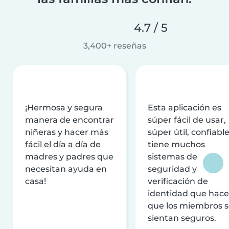
4.7 / 5
3,400+ reseñas
¡Hermosa y segura
Esta aplicación es
manera de encontrar
súper fácil de usar,
niñeras y hacer más
súper útil, confiable
fácil el día a día de
tiene muchos
madres y padres que
sistemas de
necesitan ayuda en
seguridad y
casa!
verificación de
identidad que hac
que los miembros 
sientan seguros.