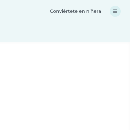
Conviértete en niñera