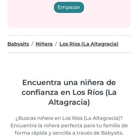
Empezar
Babysits
Niñera
Los Ríos (La Altagracia)
Encuentra una niñera de
confianza en Los Ríos (La
Altagracia)
¿Buscas niñera en Los Ríos (La Altagracia)?
Encuentra la niñera perfecta para tu familia de
forma rápida y sencilla a través de Babysits.