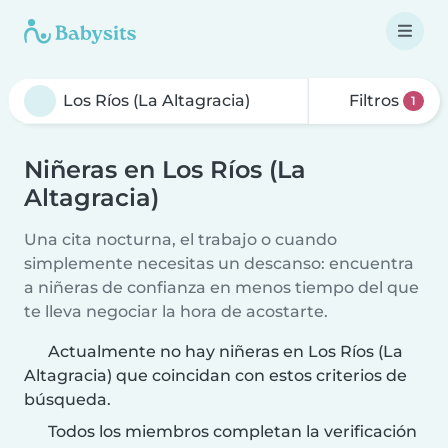
Filtros
1
Niñeras en Los Ríos (La
Altagracia)
Una cita nocturna, el trabajo o cuando
simplemente necesitas un descanso: encuentra
a niñeras de confianza en menos tiempo del que
te lleva negociar la hora de acostarte.
Actualmente no hay niñeras en Los Ríos (La
Altagracia) que coincidan con estos criterios de
búsqueda.
Todos los miembros completan la verificación