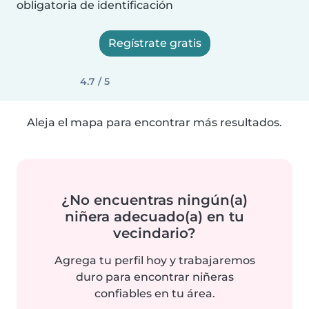
obligatoria de identificación
Regístrate gratis
4.7 / 5
Aleja el mapa para encontrar más resultados.
¿No encuentras ningún(a)
niñera adecuado(a) en tu
vecindario?
Agrega tu perfil hoy y trabajaremos
duro para encontrar niñeras
confiables en tu área.