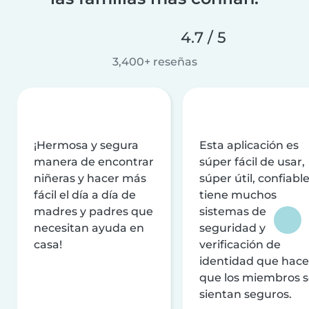
4.7 / 5
3,400+ reseñas
¡Hermosa y segura
Esta aplicación es
manera de encontrar
súper fácil de usar,
niñeras y hacer más
súper útil, confiable
fácil el día a día de
tiene muchos
madres y padres que
sistemas de
necesitan ayuda en
seguridad y
casa!
verificación de
identidad que hac
que los miembros 
sientan seguros.