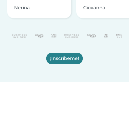
Nerina
Giovanna
¡Inscríbeme!