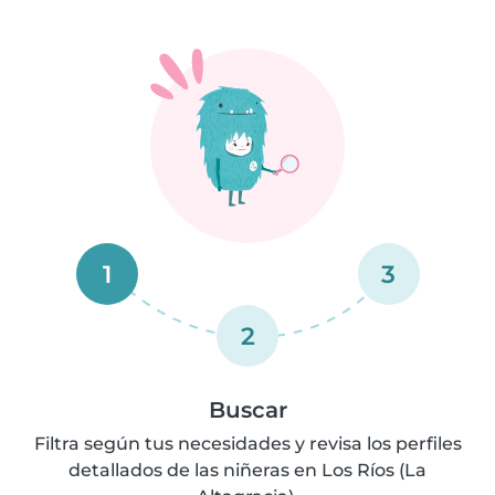
1
3
2
Buscar
Filtra según tus necesidades y revisa los perfiles
detallados de las niñeras en Los Ríos (La