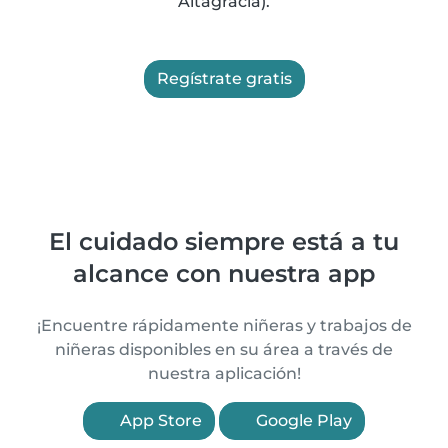
Altagracia).
Regístrate gratis
El cuidado siempre está a tu
alcance con nuestra app
¡Encuentre rápidamente niñeras y trabajos de
niñeras disponibles en su área a través de
nuestra aplicación!
App Store
Google Play