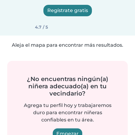
Regístrate gratis
4.7 / 5
Aleja el mapa para encontrar más resultados.
¿No encuentras ningún(a)
niñera adecuado(a) en tu
vecindario?
Agrega tu perfil hoy y trabajaremos
duro para encontrar niñeras
confiables en tu área.
Empezar