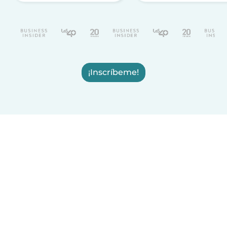
¡Inscríbeme!