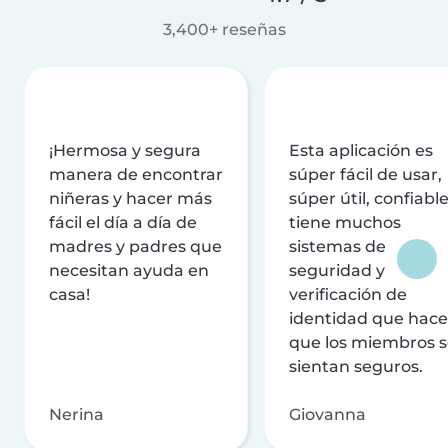
3,400+ reseñas
¡Hermosa y segura
Esta aplicación es
manera de encontrar
súper fácil de usar,
niñeras y hacer más
súper útil, confiable
fácil el día a día de
tiene muchos
madres y padres que
sistemas de
necesitan ayuda en
seguridad y
casa!
verificación de
identidad que hac
que los miembros 
sientan seguros.
Nerina
Giovanna