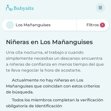
Filtros
1
Niñeras en Los Mañanguises
Una cita nocturna, el trabajo o cuando
simplemente necesitas un descanso: encuentra
a niñeras de confianza en menos tiempo del que
te lleva negociar la hora de acostarte.
Actualmente no hay niñeras en Los
Mañanguises que coincidan con estos criterios
de búsqueda.
Todos los miembros completan la verificación
obligatoria de identificación