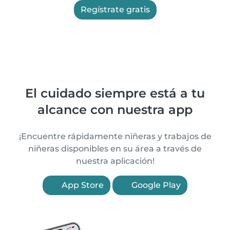
Regístrate gratis
El cuidado siempre está a tu
alcance con nuestra app
¡Encuentre rápidamente niñeras y trabajos de
niñeras disponibles en su área a través de
nuestra aplicación!
App Store
Google Play