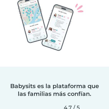
Babysits es la plataforma que
las familias más confían.
4.7 / 5