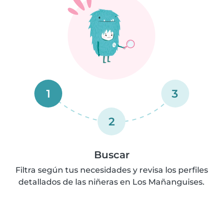
1
3
2
Buscar
Filtra según tus necesidades y revisa los perfiles
detallados de las niñeras en Los Mañanguises.