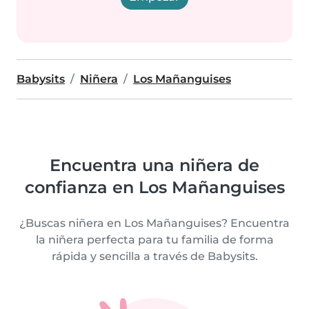
Babysits
Niñera
Los Mañanguises
Encuentra una niñera de
confianza en Los Mañanguises
¿Buscas niñera en Los Mañanguises? Encuentra
la niñera perfecta para tu familia de forma
rápida y sencilla a través de Babysits.