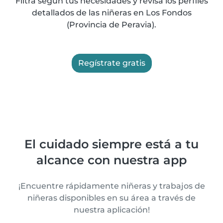
Filtra según tus necesidades y revisa los perfiles
detallados de las niñeras en Los Fondos
(Provincia de Peravia).
Regístrate gratis
El cuidado siempre está a tu
alcance con nuestra app
¡Encuentre rápidamente niñeras y trabajos de
niñeras disponibles en su área a través de
nuestra aplicación!