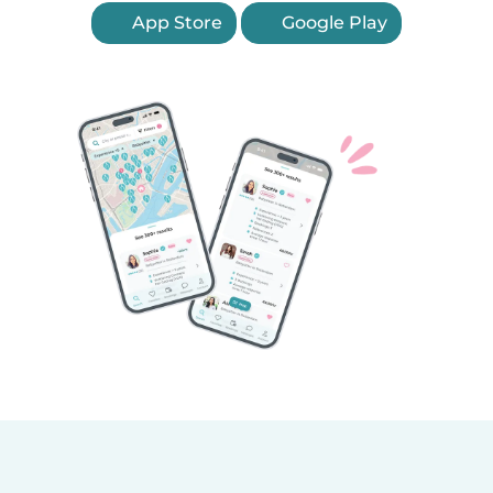
App Store
Google Play