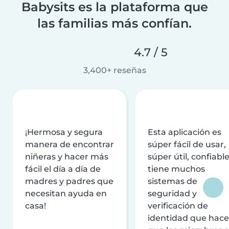
Babysits es la plataforma que
las familias más confían.
4.7 / 5
3,400+ reseñas
¡Hermosa y segura
Esta aplicación es
manera de encontrar
súper fácil de usar,
niñeras y hacer más
súper útil, confiable
fácil el día a día de
tiene muchos
madres y padres que
sistemas de
necesitan ayuda en
seguridad y
casa!
verificación de
identidad que hac