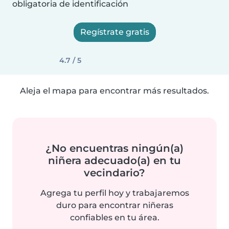
obligatoria de identificación
Regístrate gratis
4.7 / 5
Aleja el mapa para encontrar más resultados.
¿No encuentras ningún(a)
niñera adecuado(a) en tu
vecindario?
Agrega tu perfil hoy y trabajaremos
duro para encontrar niñeras
confiables en tu área.