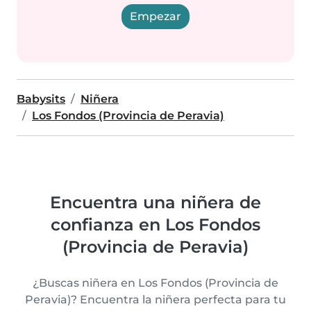
Empezar
Babysits
Niñera
Los Fondos (Provincia de Peravia)
Encuentra una niñera de
confianza en Los Fondos
(Provincia de Peravia)
¿Buscas niñera en Los Fondos (Provincia de
Peravia)? Encuentra la niñera perfecta para tu