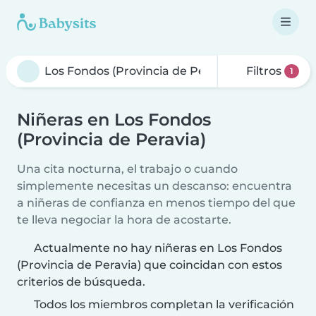
Filtros
1
Niñeras en Los Fondos
(Provincia de Peravia)
Una cita nocturna, el trabajo o cuando
simplemente necesitas un descanso: encuentra
a niñeras de confianza en menos tiempo del que
te lleva negociar la hora de acostarte.
Actualmente no hay niñeras en Los Fondos
(Provincia de Peravia) que coincidan con estos
criterios de búsqueda.
Todos los miembros completan la verificación