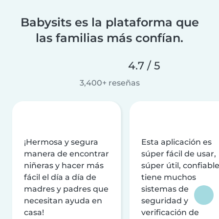
Babysits es la plataforma que
las familias más confían.
4.7 / 5
3,400+ reseñas
¡Hermosa y segura
Esta aplicación es
manera de encontrar
súper fácil de usar,
niñeras y hacer más
súper útil, confiable
fácil el día a día de
tiene muchos
madres y padres que
sistemas de
necesitan ayuda en
seguridad y
casa!
verificación de