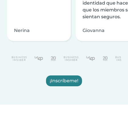
identidad que hac
que los miembros 
sientan seguros.
Nerina
Giovanna
¡Inscríbeme!