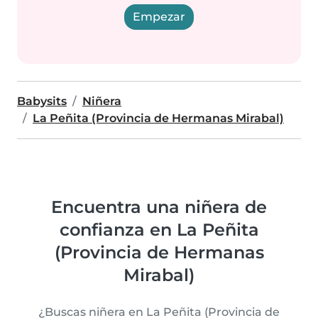
Empezar
Babysits
Niñera
La Peñita (Provincia de Hermanas Mirabal)
Encuentra una niñera de
confianza en La Peñita
(Provincia de Hermanas
Mirabal)
¿Buscas niñera en La Peñita (Provincia de