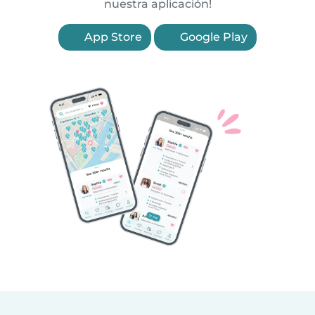
nuestra aplicación!
App Store
Google Play