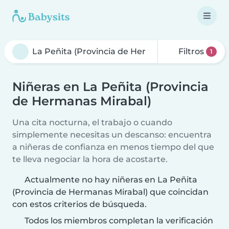
Filtros
1
Niñeras en La Peñita (Provincia
de Hermanas Mirabal)
Una cita nocturna, el trabajo o cuando
simplemente necesitas un descanso: encuentra
a niñeras de confianza en menos tiempo del que
te lleva negociar la hora de acostarte.
Actualmente no hay niñeras en La Peñita
(Provincia de Hermanas Mirabal) que coincidan
con estos criterios de búsqueda.
Todos los miembros completan la verificación