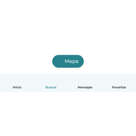
Mapa
Inicio
Buscar
Mensajes
Favoritos
Español