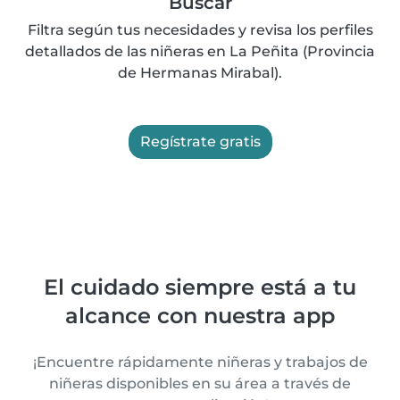
Buscar
Filtra según tus necesidades y revisa los perfiles
detallados de las niñeras en La Peñita (Provincia
de Hermanas Mirabal).
Regístrate gratis
El cuidado siempre está a tu
alcance con nuestra app
¡Encuentre rápidamente niñeras y trabajos de
niñeras disponibles en su área a través de