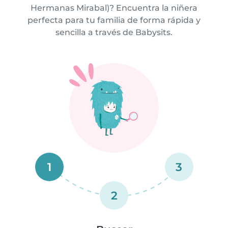
Hermanas Mirabal)? Encuentra la niñera
perfecta para tu familia de forma rápida y
sencilla a través de Babysits.
1
3
2