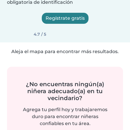
obligatoria de identificación
Regístrate gratis
4.7 / 5
Aleja el mapa para encontrar más resultados.
¿No encuentras ningún(a)
niñera adecuado(a) en tu
vecindario?
Agrega tu perfil hoy y trabajaremos
duro para encontrar niñeras
confiables en tu área.