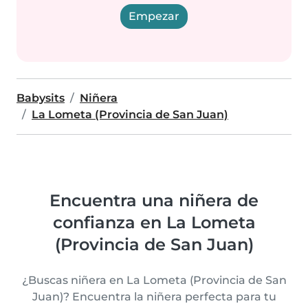
Empezar
Babysits
Niñera
La Lometa (Provincia de San Juan)
Encuentra una niñera de
confianza en La Lometa
(Provincia de San Juan)
¿Buscas niñera en La Lometa (Provincia de San
Juan)? Encuentra la niñera perfecta para tu