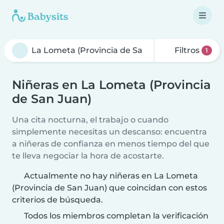
Filtros
1
Niñeras en La Lometa (Provincia
de San Juan)
Una cita nocturna, el trabajo o cuando
simplemente necesitas un descanso: encuentra
a niñeras de confianza en menos tiempo del que
te lleva negociar la hora de acostarte.
Actualmente no hay niñeras en La Lometa
(Provincia de San Juan) que coincidan con estos
criterios de búsqueda.
Todos los miembros completan la verificación