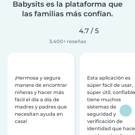
Babysits es la plataforma que
las familias más confían.
4.7 / 5
3,400+ reseñas
¡Hermosa y segura
Esta aplicación es
manera de encontrar
súper fácil de usar,
niñeras y hacer más
súper útil, confiable
fácil el día a día de
tiene muchos
madres y padres que
sistemas de
necesitan ayuda en
seguridad y
casa!
verificación de
identidad que hac