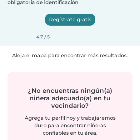
obligatoria de identificación
Regístrate gratis
4.7 / 5
Aleja el mapa para encontrar más resultados.
¿No encuentras ningún(a)
niñera adecuado(a) en tu
vecindario?
Agrega tu perfil hoy y trabajaremos
duro para encontrar niñeras
confiables en tu área.