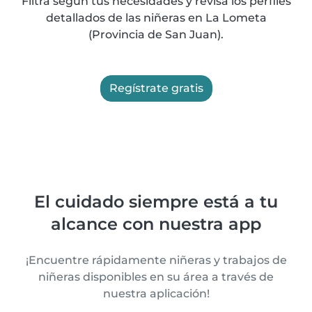
Filtra según tus necesidades y revisa los perfiles
detallados de las niñeras en La Lometa
(Provincia de San Juan).
Regístrate gratis
El cuidado siempre está a tu
alcance con nuestra app
¡Encuentre rápidamente niñeras y trabajos de
niñeras disponibles en su área a través de
nuestra aplicación!