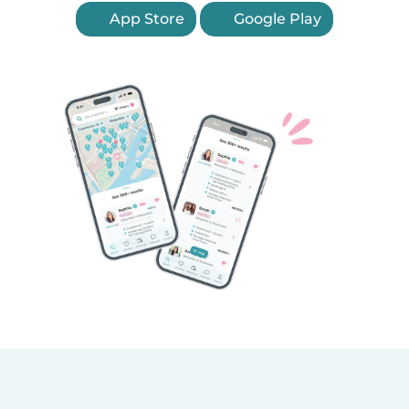
App Store
Google Play