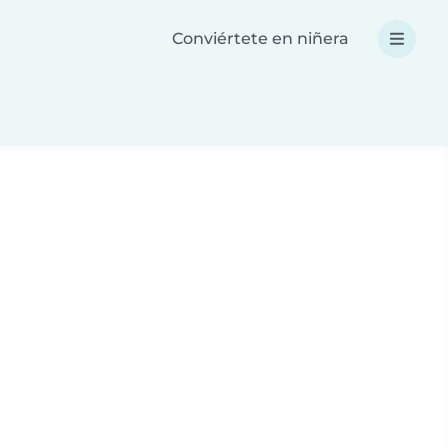
Conviértete en niñera