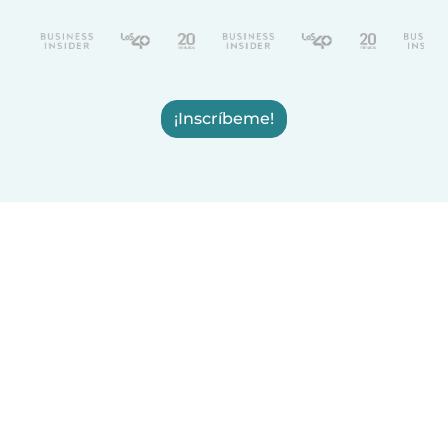
¡Inscríbeme!