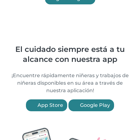
El cuidado siempre está a tu
alcance con nuestra app
¡Encuentre rápidamente niñeras y trabajos de
niñeras disponibles en su área a través de
nuestra aplicación!
App Store
Google Play