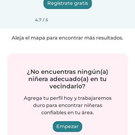
Regístrate gratis
4.7 / 5
Aleja el mapa para encontrar más resultados.
¿No encuentras ningún(a)
niñera adecuado(a) en tu
vecindario?
Agrega tu perfil hoy y trabajaremos
duro para encontrar niñeras
confiables en tu área.
Empezar