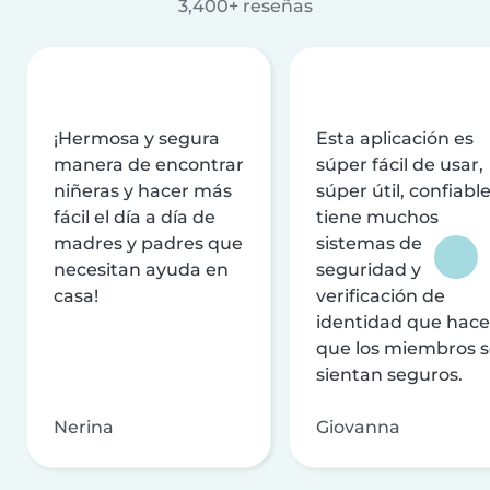
3,400+ reseñas
¡Hermosa y segura
Esta aplicación es
manera de encontrar
súper fácil de usar,
niñeras y hacer más
súper útil, confiable
fácil el día a día de
tiene muchos
madres y padres que
sistemas de
necesitan ayuda en
seguridad y
casa!
verificación de
identidad que hac
que los miembros 
sientan seguros.
Nerina
Giovanna