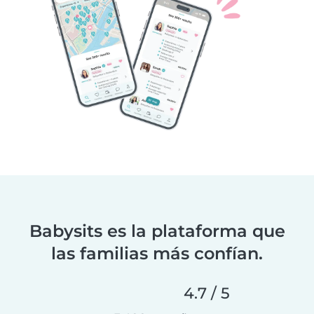
Babysits es la plataforma que
las familias más confían.
4.7 / 5