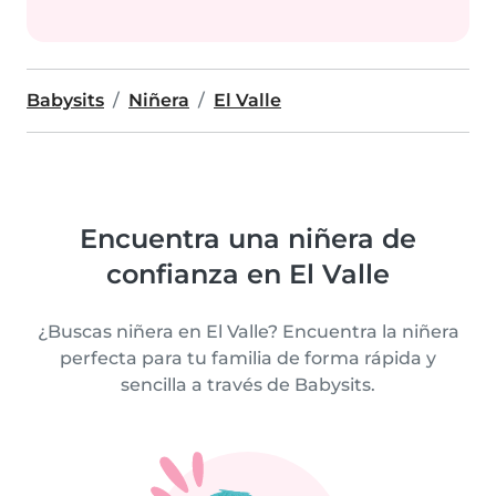
Babysits
Niñera
El Valle
Encuentra una niñera de
confianza en El Valle
¿Buscas niñera en El Valle? Encuentra la niñera
perfecta para tu familia de forma rápida y
sencilla a través de Babysits.