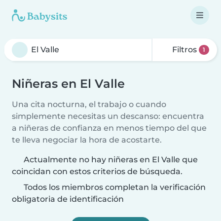
Filtros
1
Niñeras en El Valle
Una cita nocturna, el trabajo o cuando
simplemente necesitas un descanso: encuentra
a niñeras de confianza en menos tiempo del que
te lleva negociar la hora de acostarte.
Actualmente no hay niñeras en El Valle que
coincidan con estos criterios de búsqueda.
Todos los miembros completan la verificación
obligatoria de identificación