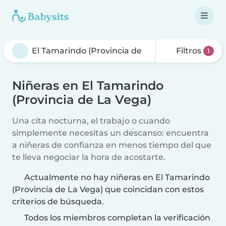
Filtros
1
Niñeras en El Tamarindo
(Provincia de La Vega)
Una cita nocturna, el trabajo o cuando
simplemente necesitas un descanso: encuentra
a niñeras de confianza en menos tiempo del que
te lleva negociar la hora de acostarte.
Actualmente no hay niñeras en El Tamarindo
(Provincia de La Vega) que coincidan con estos
criterios de búsqueda.
Todos los miembros completan la verificación