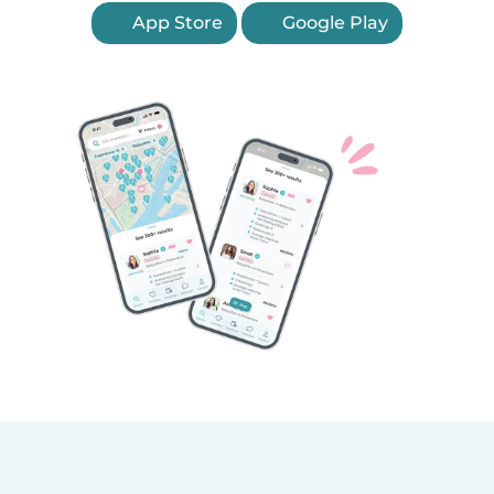
App Store
Google Play