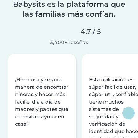
Babysits es la plataforma que
las familias más confían.
4.7 / 5
3,400+ reseñas
¡Hermosa y segura
Esta aplicación es
manera de encontrar
súper fácil de usar,
niñeras y hacer más
súper útil, confiable
fácil el día a día de
tiene muchos
madres y padres que
sistemas de
necesitan ayuda en
seguridad y
casa!
verificación de
identidad que hac