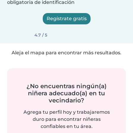
obligatoria de identificación
Regístrate gratis
4.7 / 5
Aleja el mapa para encontrar más resultados.
¿No encuentras ningún(a)
niñera adecuado(a) en tu
vecindario?
Agrega tu perfil hoy y trabajaremos
duro para encontrar niñeras
confiables en tu área.