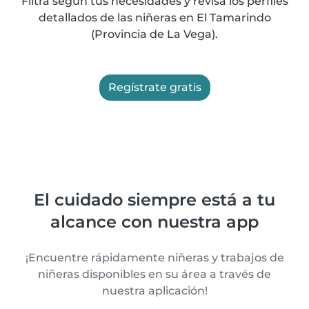
Filtra según tus necesidades y revisa los perfiles
detallados de las niñeras en El Tamarindo
(Provincia de La Vega).
Regístrate gratis
El cuidado siempre está a tu
alcance con nuestra app
¡Encuentre rápidamente niñeras y trabajos de
niñeras disponibles en su área a través de
nuestra aplicación!