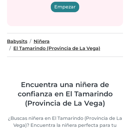
Empezar
Babysits
Niñera
El Tamarindo (Provincia de La Vega)
Encuentra una niñera de
confianza en El Tamarindo
(Provincia de La Vega)
¿Buscas niñera en El Tamarindo (Provincia de La
Vega)? Encuentra la niñera perfecta para tu