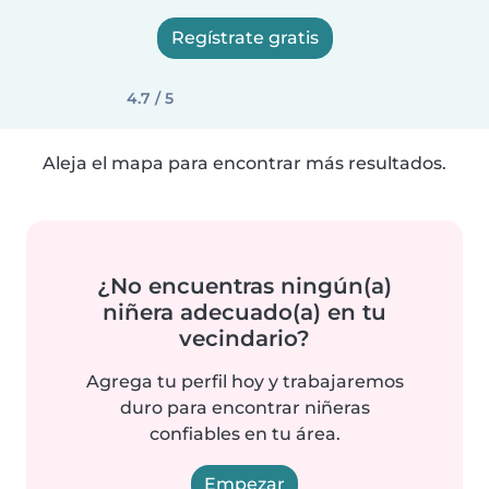
Regístrate gratis
4.7 / 5
Aleja el mapa para encontrar más resultados.
¿No encuentras ningún(a)
niñera adecuado(a) en tu
vecindario?
Agrega tu perfil hoy y trabajaremos
duro para encontrar niñeras
confiables en tu área.
Empezar