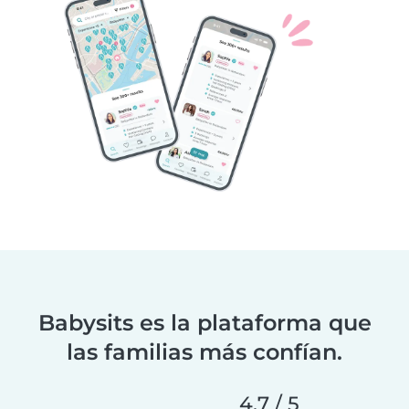
Babysits es la plataforma que
las familias más confían.
4.7 / 5