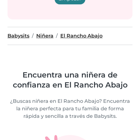
Babysits
Niñera
El Rancho Abajo
Encuentra una niñera de
confianza en El Rancho Abajo
¿Buscas niñera en El Rancho Abajo? Encuentra
la niñera perfecta para tu familia de forma
rápida y sencilla a través de Babysits.