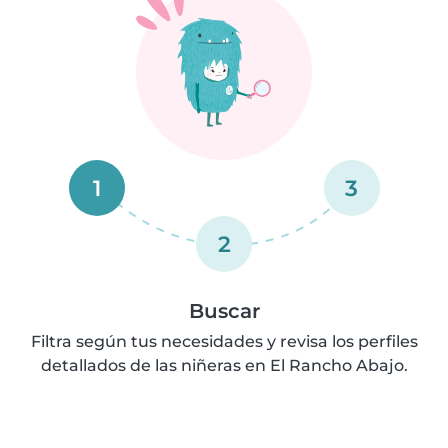
1
3
2
Buscar
Filtra según tus necesidades y revisa los perfiles
detallados de las niñeras en El Rancho Abajo.