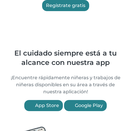
Regístrate gratis
El cuidado siempre está a tu
alcance con nuestra app
¡Encuentre rápidamente niñeras y trabajos de
niñeras disponibles en su área a través de
nuestra aplicación!
App Store
Google Play