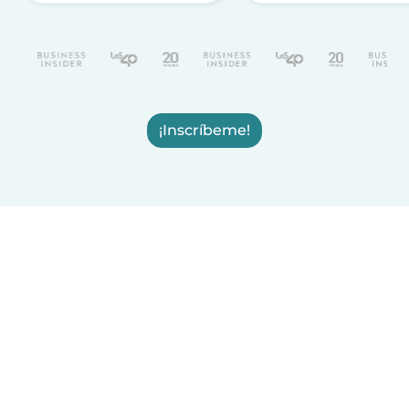
¡Inscríbeme!