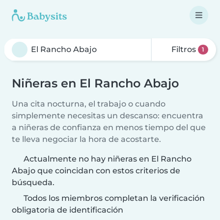
Filtros
1
Niñeras en El Rancho Abajo
Una cita nocturna, el trabajo o cuando
simplemente necesitas un descanso: encuentra
a niñeras de confianza en menos tiempo del que
te lleva negociar la hora de acostarte.
Actualmente no hay niñeras en El Rancho
Abajo que coincidan con estos criterios de
búsqueda.
Todos los miembros completan la verificación
obligatoria de identificación