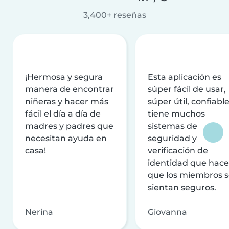
3,400+ reseñas
¡Hermosa y segura
Esta aplicación es
manera de encontrar
súper fácil de usar,
niñeras y hacer más
súper útil, confiable
fácil el día a día de
tiene muchos
madres y padres que
sistemas de
necesitan ayuda en
seguridad y
casa!
verificación de
identidad que hac
que los miembros 
sientan seguros.
Nerina
Giovanna