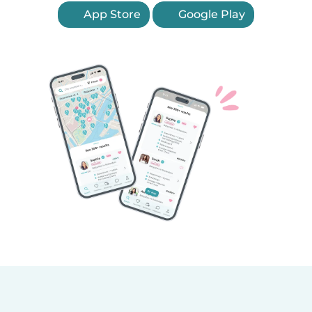
App Store
Google Play