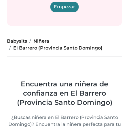
Empezar
Babysits
Niñera
El Barrero (Provincia Santo Domingo)
Encuentra una niñera de
confianza en El Barrero
(Provincia Santo Domingo)
¿Buscas niñera en El Barrero (Provincia Santo
Domingo)? Encuentra la niñera perfecta para tu