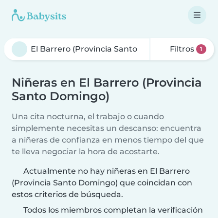
Filtros
1
Niñeras en El Barrero (Provincia
Santo Domingo)
Una cita nocturna, el trabajo o cuando
simplemente necesitas un descanso: encuentra
a niñeras de confianza en menos tiempo del que
te lleva negociar la hora de acostarte.
Actualmente no hay niñeras en El Barrero
(Provincia Santo Domingo) que coincidan con
estos criterios de búsqueda.
Todos los miembros completan la verificación