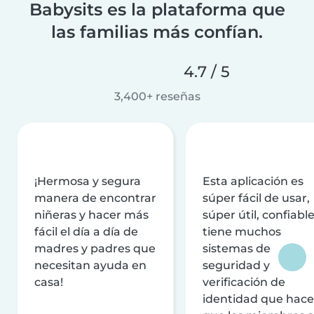
Babysits es la plataforma que
las familias más confían.
4.7 / 5
3,400+ reseñas
¡Hermosa y segura
Esta aplicación es
manera de encontrar
súper fácil de usar,
niñeras y hacer más
súper útil, confiable
fácil el día a día de
tiene muchos
madres y padres que
sistemas de
necesitan ayuda en
seguridad y
casa!
verificación de
identidad que hac