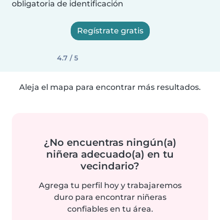
obligatoria de identificación
Regístrate gratis
4.7 / 5
Aleja el mapa para encontrar más resultados.
¿No encuentras ningún(a)
niñera adecuado(a) en tu
vecindario?
Agrega tu perfil hoy y trabajaremos
duro para encontrar niñeras
confiables en tu área.