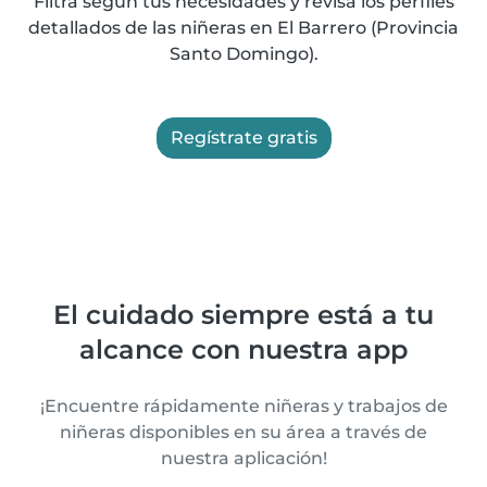
Filtra según tus necesidades y revisa los perfiles
detallados de las niñeras en El Barrero (Provincia
Santo Domingo).
Regístrate gratis
El cuidado siempre está a tu
alcance con nuestra app
¡Encuentre rápidamente niñeras y trabajos de
niñeras disponibles en su área a través de
nuestra aplicación!