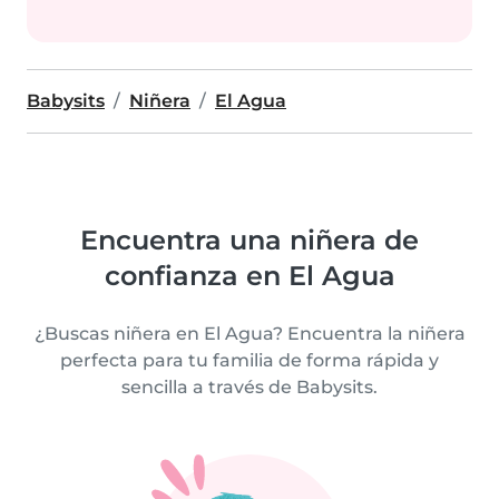
Babysits
Niñera
El Agua
Encuentra una niñera de
confianza en El Agua
¿Buscas niñera en El Agua? Encuentra la niñera
perfecta para tu familia de forma rápida y
sencilla a través de Babysits.