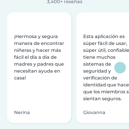
3,400+ reseñas
¡Hermosa y segura
Esta aplicación es
manera de encontrar
súper fácil de usar,
niñeras y hacer más
súper útil, confiable
fácil el día a día de
tiene muchos
madres y padres que
sistemas de
necesitan ayuda en
seguridad y
casa!
verificación de
identidad que hac
que los miembros 
sientan seguros.
Nerina
Giovanna