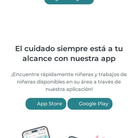
El cuidado siempre está a tu
alcance con nuestra app
¡Encuentre rápidamente niñeras y trabajos de
niñeras disponibles en su área a través de
nuestra aplicación!
App Store
Google Play