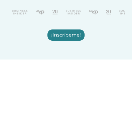
¡Inscríbeme!