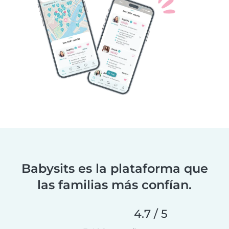
Babysits es la plataforma que
las familias más confían.
4.7 / 5