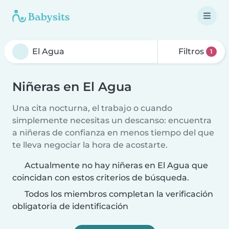
Filtros
1
Niñeras en El Agua
Una cita nocturna, el trabajo o cuando
simplemente necesitas un descanso: encuentra
a niñeras de confianza en menos tiempo del que
te lleva negociar la hora de acostarte.
Actualmente no hay niñeras en El Agua que
coincidan con estos criterios de búsqueda.
Todos los miembros completan la verificación
obligatoria de identificación