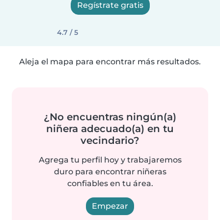
Regístrate gratis
4.7 / 5
Aleja el mapa para encontrar más resultados.
¿No encuentras ningún(a)
niñera adecuado(a) en tu
vecindario?
Agrega tu perfil hoy y trabajaremos
duro para encontrar niñeras
confiables en tu área.
Empezar