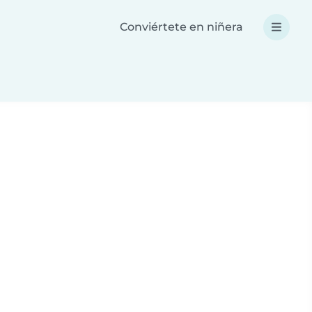
Conviértete en niñera