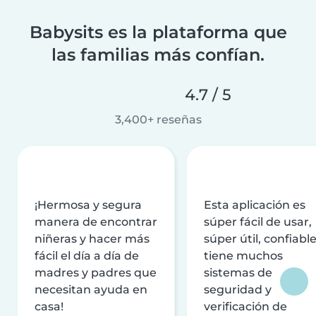
Babysits es la plataforma que
las familias más confían.
4.7 / 5
3,400+ reseñas
¡Hermosa y segura
Esta aplicación es
manera de encontrar
súper fácil de usar,
niñeras y hacer más
súper útil, confiable
fácil el día a día de
tiene muchos
madres y padres que
sistemas de
necesitan ayuda en
seguridad y
casa!
verificación de