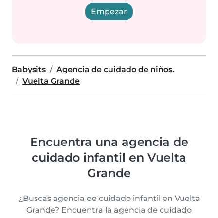
Empezar
Babysits
Agencia de cuidado de niños.
Vuelta Grande
Encuentra una agencia de
cuidado infantil en Vuelta
Grande
¿Buscas agencia de cuidado infantil en Vuelta
Grande? Encuentra la agencia de cuidado