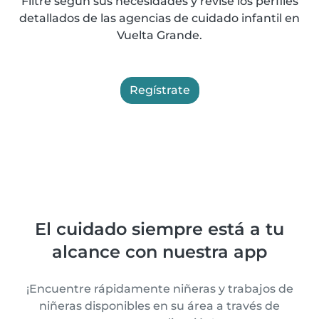
Filtre según sus necesidades y revise los perfiles
detallados de las agencias de cuidado infantil en
Vuelta Grande.
Regístrate
El cuidado siempre está a tu
alcance con nuestra app
¡Encuentre rápidamente niñeras y trabajos de
niñeras disponibles en su área a través de