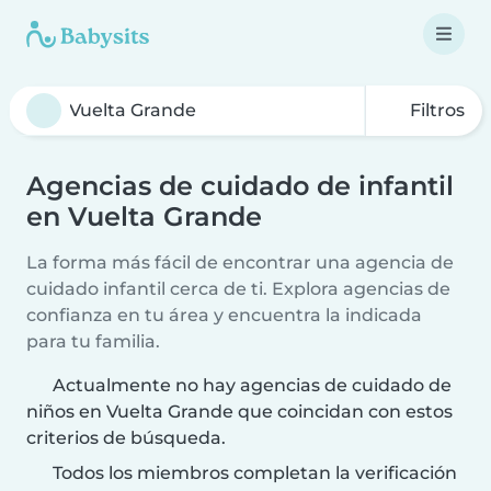
Filtros
Agencias de cuidado de infantil
en Vuelta Grande
La forma más fácil de encontrar una agencia de
cuidado infantil cerca de ti. Explora agencias de
confianza en tu área y encuentra la indicada
para tu familia.
Actualmente no hay agencias de cuidado de
niños en Vuelta Grande que coincidan con estos
criterios de búsqueda.
Todos los miembros completan la verificación