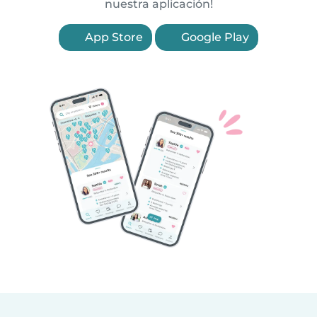
nuestra aplicación!
App Store
Google Play