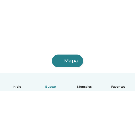
Mapa
Inicio
Buscar
Mensajes
Favoritos
Español