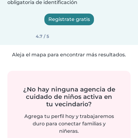
obligatoria de identificación
Regístrate gratis
4.7 / 5
Aleja el mapa para encontrar más resultados.
¿No hay ninguna agencia de
cuidado de niños activa en
tu vecindario?
Agrega tu perfil hoy y trabajaremos
duro para conectar familias y
niñeras.