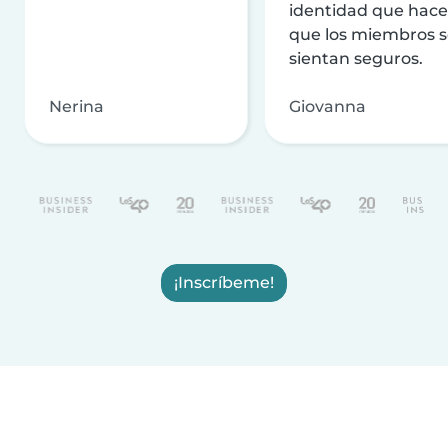
identidad que hac
que los miembros 
sientan seguros.
Nerina
Giovanna
¡Inscríbeme!