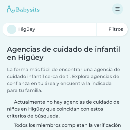
Filtros
Agencias de cuidado de infantil
en Higüey
La forma más fácil de encontrar una agencia de
cuidado infantil cerca de ti. Explora agencias de
confianza en tu área y encuentra la indicada
para tu familia.
Actualmente no hay agencias de cuidado de
niños en Higüey que coincidan con estos
criterios de búsqueda.
Todos los miembros completan la verificación