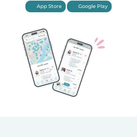
App Store
Google Play