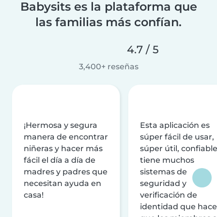
Babysits es la plataforma que
las familias más confían.
4.7 / 5
3,400+ reseñas
¡Hermosa y segura
Esta aplicación es
manera de encontrar
súper fácil de usar,
niñeras y hacer más
súper útil, confiable
fácil el día a día de
tiene muchos
madres y padres que
sistemas de
necesitan ayuda en
seguridad y
casa!
verificación de
identidad que hac