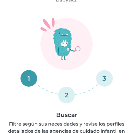
1
3
2
Buscar
Filtre según sus necesidades y revise los perfiles
detallados de las agencias de cuidado infantil en