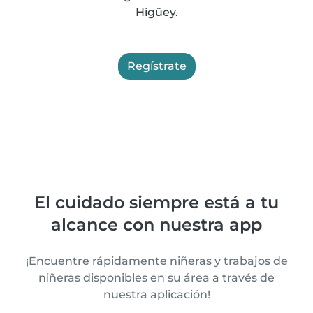
Higüey.
Regístrate
El cuidado siempre está a tu
alcance con nuestra app
¡Encuentre rápidamente niñeras y trabajos de
niñeras disponibles en su área a través de
nuestra aplicación!