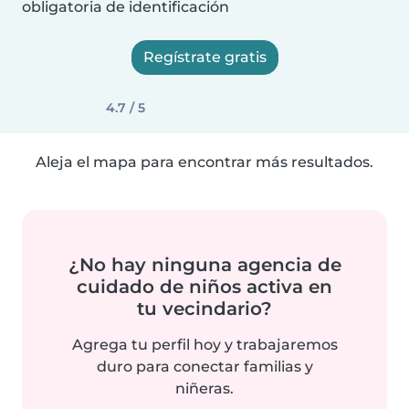
obligatoria de identificación
Regístrate gratis
4.7 / 5
Aleja el mapa para encontrar más resultados.
¿No hay ninguna agencia de
cuidado de niños activa en
tu vecindario?
Agrega tu perfil hoy y trabajaremos
duro para conectar familias y
niñeras.