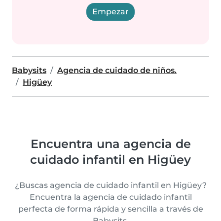
Empezar
Babysits
Agencia de cuidado de niños.
Higüey
Encuentra una agencia de
cuidado infantil en Higüey
¿Buscas agencia de cuidado infantil en Higüey?
Encuentra la agencia de cuidado infantil
perfecta de forma rápida y sencilla a través de
Babysits.