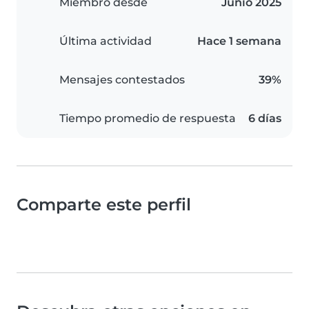
Miembro desde
Junio 2025
Última actividad
Hace 1 semana
Mensajes contestados
39%
Tiempo promedio de respuesta
6 días
Comparte este perfil