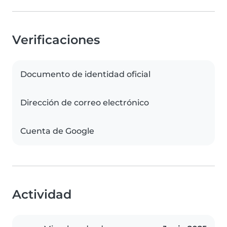
Verificaciones
Documento de identidad oficial
Dirección de correo electrónico
Cuenta de Google
Actividad