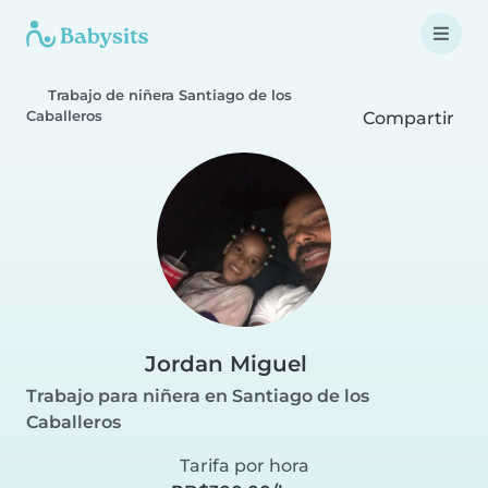
Trabajo de niñera Santiago de los
Caballeros
Compartir
Jordan Miguel
Trabajo para niñera en Santiago de los
Caballeros
Tarifa por hora