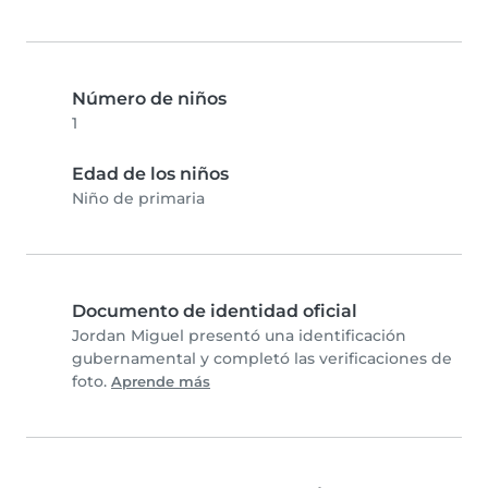
Número de niños
1
Edad de los niños
Niño de primaria
Documento de identidad oficial
Jordan Miguel presentó una identificación
gubernamental y completó las verificaciones de
foto.
Aprende más