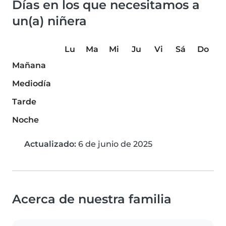
Días en los que necesitamos a
un(a) niñera
Lu
Ma
Mi
Ju
Vi
Sá
Do
Mañana
Mediodía
Tarde
Noche
Actualizado:
6 de junio de 2025
Acerca de nuestra familia