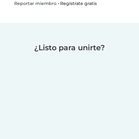
•
Regístrate gratis
Reportar miembro
¿Listo para unirte?