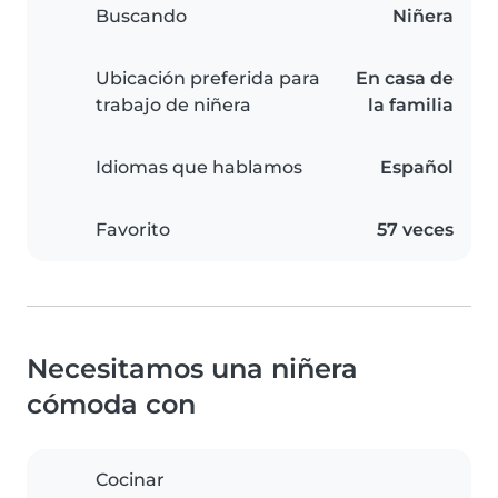
Buscando
Niñera
Ubicación preferida para
En casa de
trabajo de niñera
la familia
Idiomas que hablamos
Español
Favorito
57 veces
Necesitamos una niñera
cómoda con
Cocinar