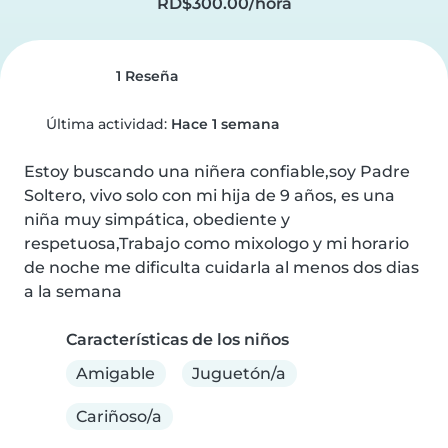
RD$300.00/hora
1 Reseña
Última actividad:
Hace 1 semana
Estoy buscando una niñera confiable,soy Padre 
Soltero, vivo solo con mi hija de 9 años, es una 
niña muy simpática, obediente y 
respetuosa,Trabajo como mixologo y mi horario 
de noche me dificulta cuidarla al menos dos dias 
a la semana
Características de los niños
Amigable
Juguetón/a
Cariñoso/a