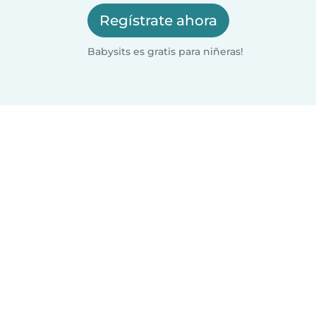
Regístrate ahora
Babysits es gratis para niñeras!