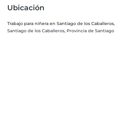
Ubicación
Trabajo para niñera en Santiago de los Caballeros
,
Santiago de los Caballeros, Provincia de Santiago