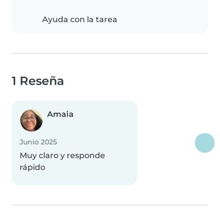
Ayuda con la tarea
1 Reseña
Amaia
Junio 2025
Muy claro y responde
rápido