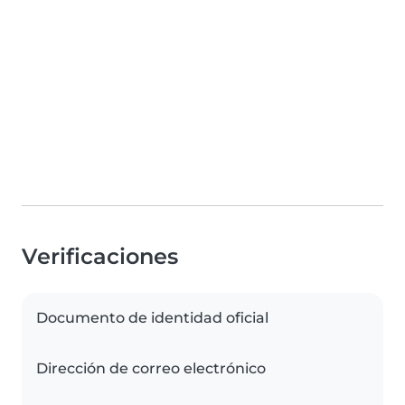
Verificaciones
Documento de identidad oficial
Dirección de correo electrónico