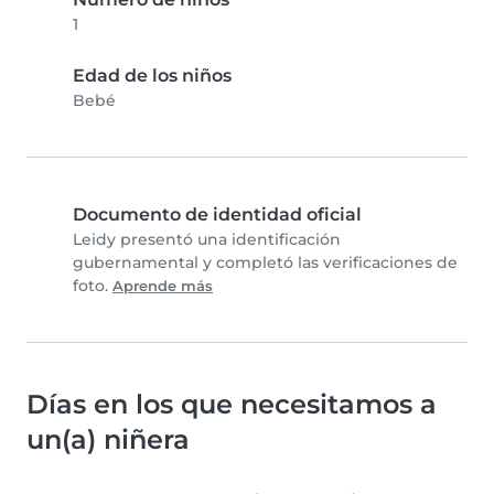
1
Edad de los niños
Bebé
Documento de identidad oficial
Leidy presentó una identificación
gubernamental y completó las verificaciones de
foto.
Aprende más
Días en los que necesitamos a
un(a) niñera