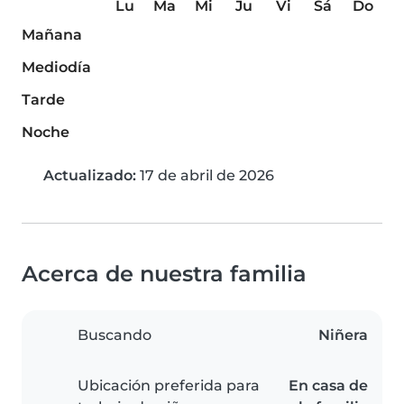
Lu
Ma
Mi
Ju
Vi
Sá
Do
Mañana
Mediodía
Tarde
Noche
Actualizado:
17 de abril de 2026
Acerca de nuestra familia
Buscando
Niñera
Ubicación preferida para
En casa de