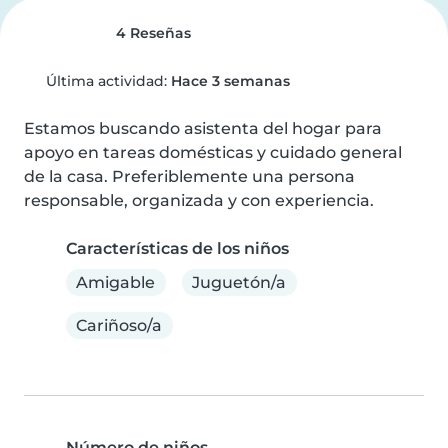
4 Reseñas
Última actividad:
Hace 3 semanas
Estamos buscando asistenta del hogar para 
apoyo en tareas domésticas y cuidado general 
de la casa. Preferiblemente una persona 
responsable, organizada y con experiencia.
Características de los niños
Amigable
Juguetón/a
Cariñoso/a
Número de niños