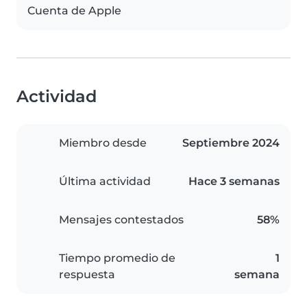
Cuenta de Apple
Actividad
Miembro desde
Septiembre 2024
Última actividad
Hace 3 semanas
Mensajes contestados
58%
Tiempo promedio de
1
respuesta
semana