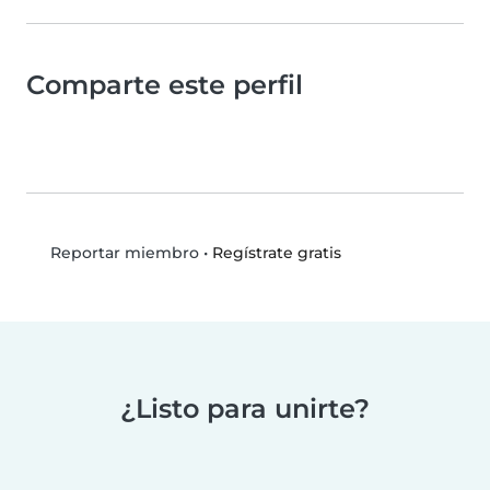
Comparte este perfil
•
Regístrate gratis
Reportar miembro
¿Listo para unirte?