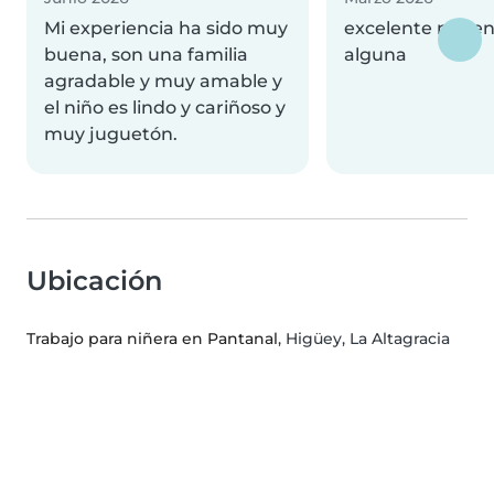
Mi experiencia ha sido muy
excelente no te
buena, son una familia
alguna
agradable y muy amable y
el niño es lindo y cariñoso y
muy juguetón.
Ubicación
Trabajo para niñera en Pantanal
, Higüey, La Altagracia