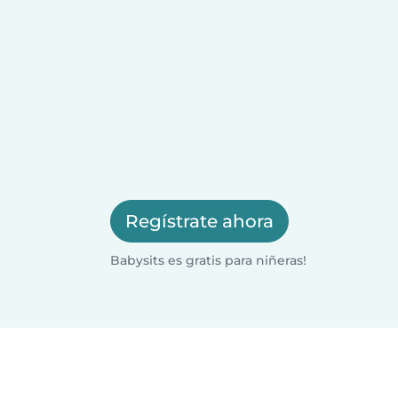
Regístrate ahora
Babysits es gratis para niñeras!