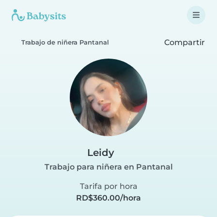
Compartir
Trabajo de niñera Pantanal
Leidy
Trabajo para niñera en Pantanal
Tarifa por hora
RD$360.00/hora