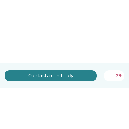
Contacta con Leidy
29
Español