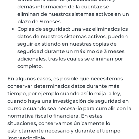
demás información de la cuenta): se
eliminan de nuestros sistemas activos en un
plazo de 9 meses.
Copias de seguridad: una vez eliminados los
datos de nuestros sistemas activos, pueden
seguir existiendo en nuestras copias de
seguridad durante un máximo de 3 meses
adicionales, tras los cuales se eliminan por
completo.
En algunos casos, es posible que necesitemos
conservar determinados datos durante más
tiempo, por ejemplo cuando así lo exija la ley,
cuando haya una investigación de seguridad en
curso o cuando sea necesario para cumplir con la
normativa fiscal o financiera. En estas
situaciones, conservamos únicamente lo
estrictamente necesario y durante el tiempo
imprescindible.