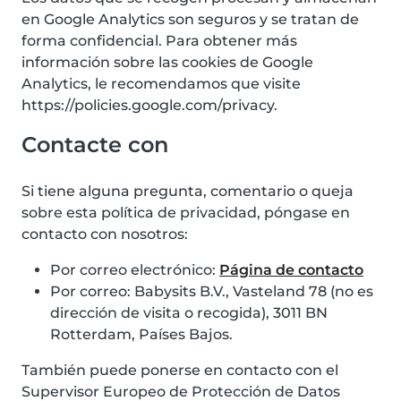
en Google Analytics son seguros y se tratan de
forma confidencial. Para obtener más
información sobre las cookies de Google
Analytics, le recomendamos que visite
https://policies.google.com/privacy.
Contacte con
Si tiene alguna pregunta, comentario o queja
sobre esta política de privacidad, póngase en
contacto con nosotros:
Por correo electrónico:
Página de contacto
Por correo: Babysits B.V., Vasteland 78 (no es
dirección de visita o recogida), 3011 BN
Rotterdam, Países Bajos.
También puede ponerse en contacto con el
Supervisor Europeo de Protección de Datos