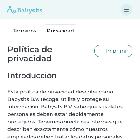
Términos
Privacidad
Política de
Imprimir
privacidad
Introducción
Esta política de privacidad describe cómo
Babysits B.V. recoge, utiliza y protege su
información. Babysits B.V. sabe que sus datos
personales deben estar debidamente
protegidos. Tenemos directrices internas que
describen exactamente cómo nuestros
empleados deben tratar los datos personales.