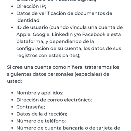
Dirección IP;
Datos de verificación de documentos de
identidad;
ID de usuario (cuando vincula una cuenta de
Apple, Google, LinkedIn y/o Facebook a esta
plataforma, y dependiendo de la
configuración de su cuenta, los datos de sus
registros con estas partes);
Si crea una cuenta como niñera, trataremos los
siguientes datos personales (especiales) de
usted:
Nombre y apellidos;
Dirección de correo electrónico;
Contraseña;
Datos de la dirección;
Número de teléfono;
Número de cuenta bancaria o de tarjeta de