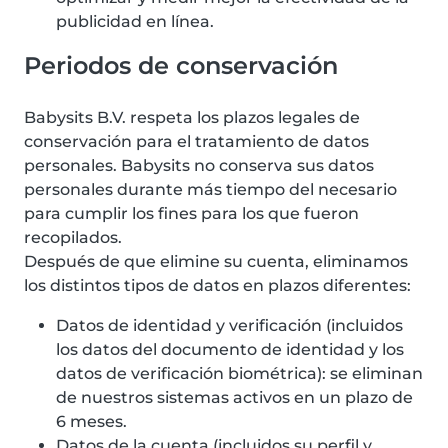
publicidad en línea.
Periodos de conservación
Babysits B.V. respeta los plazos legales de
conservación para el tratamiento de datos
personales. Babysits no conserva sus datos
personales durante más tiempo del necesario
para cumplir los fines para los que fueron
recopilados.
Después de que elimine su cuenta, eliminamos
los distintos tipos de datos en plazos diferentes:
Datos de identidad y verificación (incluidos
los datos del documento de identidad y los
datos de verificación biométrica): se eliminan
de nuestros sistemas activos en un plazo de
6 meses.
Datos de la cuenta (incluidos su perfil y