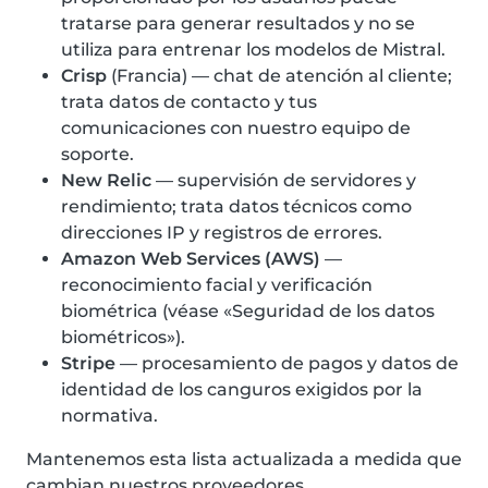
tratarse para generar resultados y no se
utiliza para entrenar los modelos de Mistral.
Crisp
(Francia) — chat de atención al cliente;
trata datos de contacto y tus
comunicaciones con nuestro equipo de
soporte.
New Relic
— supervisión de servidores y
rendimiento; trata datos técnicos como
direcciones IP y registros de errores.
Amazon Web Services (AWS)
—
reconocimiento facial y verificación
biométrica (véase «Seguridad de los datos
biométricos»).
Stripe
— procesamiento de pagos y datos de
identidad de los canguros exigidos por la
normativa.
Mantenemos esta lista actualizada a medida que
cambian nuestros proveedores.