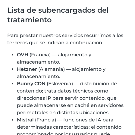
Lista de subencargados del
tratamiento
Para prestar nuestros servicios recurrimos a los
terceros que se indican a continuación.
OVH
(Francia) — alojamiento y
almacenamiento.
Hetzner
(Alemania) — alojamiento y
almacenamiento.
Bunny CDN
(Eslovenia) — distribución de
contenido; trata datos técnicos como
direcciones IP para servir contenido, que
puede almacenarse en caché en servidores
perimetrales en distintas ubicaciones.
Mistral
(Francia) — funciones de IA para
determinadas características; el contenido
proporcionado por los usuarios puede