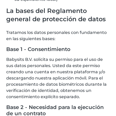
La bases del Reglamento
general de protección de datos
Tratamos los datos personales con fundamento
en las siguientes bases:
Base 1 - Consentimiento
Babysits B.V. solicita su permiso para el uso de
sus datos personales. Usted da este permiso
creando una cuenta en nuestra plataforma y/o
descargando nuestra aplicación móvil. Para el
procesamiento de datos biométricos durante la
verificación de identidad, obtenemos un
consentimiento explícito separado.
Base 2 - Necesidad para la ejecución
de un contrato