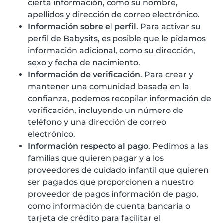
cierta información, como su nombre,
apellidos y dirección de correo electrónico.
Información sobre el perfil
. Para activar su
perfil de Babysits, es posible que le pidamos
información adicional, como su dirección,
sexo y fecha de nacimiento.
Información de verificación
. Para crear y
mantener una comunidad basada en la
confianza, podemos recopilar información de
verificación, incluyendo un número de
teléfono y una dirección de correo
electrónico.
Información respecto al pago
. Pedimos a las
familias que quieren pagar y a los
proveedores de cuidado infantil que quieren
ser pagados que proporcionen a nuestro
proveedor de pagos información de pago,
como información de cuenta bancaria o
tarjeta de crédito para facilitar el