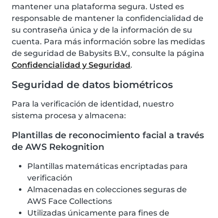
mantener una plataforma segura. Usted es
responsable de mantener la confidencialidad de
su contraseña única y de la información de su
cuenta. Para más información sobre las medidas
de seguridad de Babysits B.V., consulte la página
Confidencialidad y Seguridad
.
Seguridad de datos biométricos
Para la verificación de identidad, nuestro
sistema procesa y almacena:
Plantillas de reconocimiento facial a través
de AWS Rekognition
Plantillas matemáticas encriptadas para
verificación
Almacenadas en colecciones seguras de
AWS Face Collections
Utilizadas únicamente para fines de