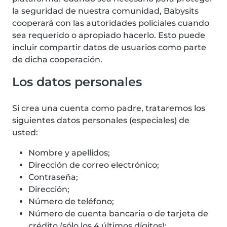
la seguridad de nuestra comunidad, Babysits
cooperará con las autoridades policiales cuando
sea requerido o apropiado hacerlo. Esto puede
incluir compartir datos de usuarios como parte
de dicha cooperación.
Los datos personales
Si crea una cuenta como padre, trataremos los
siguientes datos personales (especiales) de
usted:
Nombre y apellidos;
Dirección de correo electrónico;
Contraseña;
Dirección;
Número de teléfono;
Número de cuenta bancaria o de tarjeta de
crédito (sólo los 4 últimos dígitos);