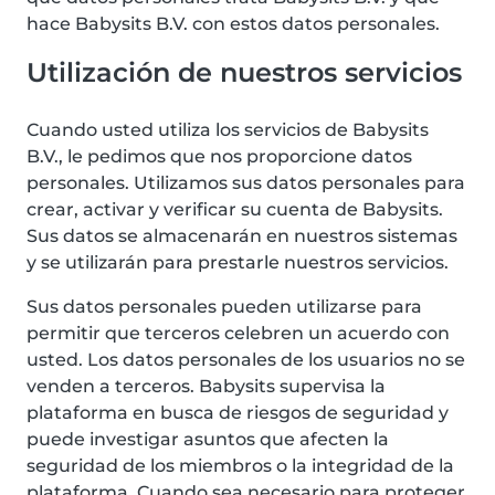
hace Babysits B.V. con estos datos personales.
Utilización de nuestros servicios
Cuando usted utiliza los servicios de Babysits
B.V., le pedimos que nos proporcione datos
personales. Utilizamos sus datos personales para
crear, activar y verificar su cuenta de Babysits.
Sus datos se almacenarán en nuestros sistemas
y se utilizarán para prestarle nuestros servicios.
Sus datos personales pueden utilizarse para
permitir que terceros celebren un acuerdo con
usted. Los datos personales de los usuarios no se
venden a terceros. Babysits supervisa la
plataforma en busca de riesgos de seguridad y
puede investigar asuntos que afecten la
seguridad de los miembros o la integridad de la
plataforma. Cuando sea necesario para proteger