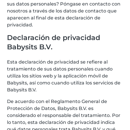
sus datos personales? Póngase en contacto con
nosotros a través de los datos de contacto que
aparecen al final de esta declaración de
privacidad.
Declaración de privacidad
Babysits B.V.
Esta declaración de privacidad se refiere al
tratamiento de sus datos personales cuando
utiliza los sitios web y la aplicación móvil de
Babysits, así como cuando utiliza los servicios de
Babysits B.V.
De acuerdo con el Reglamento General de
Protección de Datos, Babysits B.V. es
considerado el responsable del tratamiento. Por
lo tanto, esta declaración de privacidad indica
qué datos personales trata Babysits B.V. y qué