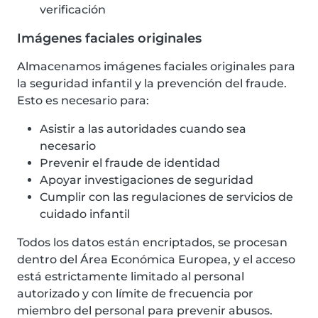
verificación
Imágenes faciales originales
Almacenamos imágenes faciales originales para
la seguridad infantil y la prevención del fraude.
Esto es necesario para:
Asistir a las autoridades cuando sea
necesario
Prevenir el fraude de identidad
Apoyar investigaciones de seguridad
Cumplir con las regulaciones de servicios de
cuidado infantil
Todos los datos están encriptados, se procesan
dentro del Área Económica Europea, y el acceso
está estrictamente limitado al personal
autorizado y con límite de frecuencia por
miembro del personal para prevenir abusos.