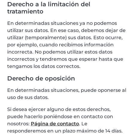
Derecho a la limitación del
tratamiento
En determinadas situaciones ya no podemos
utilizar sus datos. En ese caso, debemos dejar de
utilizar (temporalmente) sus datos. Esto ocurre,
por ejemplo, cuando recibimos información
incorrecta. No podemos utilizar estos datos
incorrectos y tendremos que esperar hasta que
tengamos los datos correctos.
Derecho de oposición
En determinadas situaciones, puede oponerse al
uso de sus datos.
Si desea ejercer alguno de estos derechos,
puede hacerlo poniéndose en contacto con
nosotros:
Página de contacto
. Le
responderemos en un plazo máximo de 14 días.