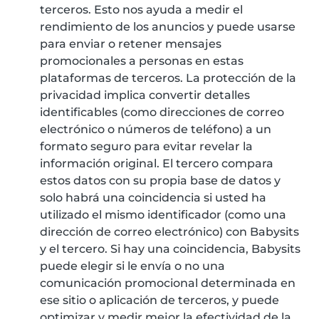
terceros. Esto nos ayuda a medir el
rendimiento de los anuncios y puede usarse
para enviar o retener mensajes
promocionales a personas en estas
plataformas de terceros. La protección de la
privacidad implica convertir detalles
identificables (como direcciones de correo
electrónico o números de teléfono) a un
formato seguro para evitar revelar la
información original. El tercero compara
estos datos con su propia base de datos y
solo habrá una coincidencia si usted ha
utilizado el mismo identificador (como una
dirección de correo electrónico) con Babysits
y el tercero. Si hay una coincidencia, Babysits
puede elegir si le envía o no una
comunicación promocional determinada en
ese sitio o aplicación de terceros, y puede
optimizar y medir mejor la efectividad de la