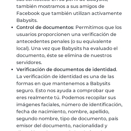
también mostramos a sus amigos de
Facebook que también utilizan activamente
Babysits.
Control de documentos
: Permitimos que los
usuarios proporcionen una verificación de
antecedentes penales (o su equivalente
local). Una vez que Babysits ha evaluado el
documento, éste se elimina de nuestros
servidores.
Verificación de documentos de identidad
.
La verificación de identidad es una de las
formas en que mantenemos a Babysits
seguro. Esto nos ayuda a comprobar que
eres realmente tú. Podemos recopilar sus
imágenes faciales, número de identificación,
fecha de nacimiento, nombre, apellido,
segundo nombre, tipo de documento, país
emisor del documento, nacionalidad y