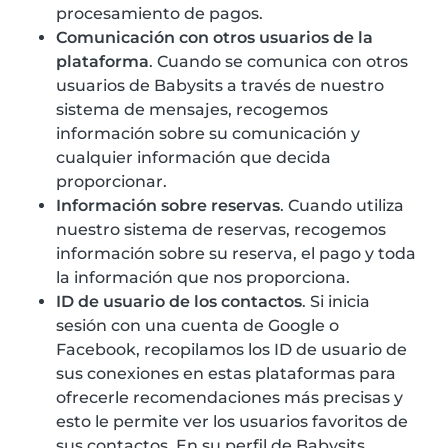
procesamiento de pagos.
Comunicación con otros usuarios de la
plataforma
. Cuando se comunica con otros
usuarios de Babysits a través de nuestro
sistema de mensajes, recogemos
información sobre su comunicación y
cualquier información que decida
proporcionar.
Información sobre reservas
. Cuando utiliza
nuestro sistema de reservas, recogemos
información sobre su reserva, el pago y toda
la información que nos proporciona.
ID de usuario de los contactos
. Si inicia
sesión con una cuenta de Google o
Facebook, recopilamos los ID de usuario de
sus conexiones en estas plataformas para
ofrecerle recomendaciones más precisas y
esto le permite ver los usuarios favoritos de
sus contactos. En su perfil de Babysits,