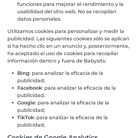
funciones para mejorar el rendimiento y la
usabilidad del sitio web. No se recopilan
datos personales.
Utilizamos cookies para personalizar y medir la
publicidad. Las siguientes cookies sólo se aplican
si ha hecho clic en un anuncio y, posteriormente,
ha aceptado el uso de cookies para recopilar
información dentro y fuera de Babysits:
Bing
: para analizar la eficacia de la
publicidad;
Facebook
: para analizar la eficacia de la
publicidad;
Google
: para analizar la eficacia de la
publicidad;
TikTok
: para analizar la eficacia de la
publicidad;
Cookies de Google Analytics