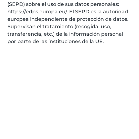
(SEPD) sobre el uso de sus datos personales:
https://edps.europa.eu/. El SEPD es la autoridad
europea independiente de protección de datos.
Supervisan el tratamiento (recogida, uso,
transferencia, etc.) de la información personal
por parte de las instituciones de la UE.