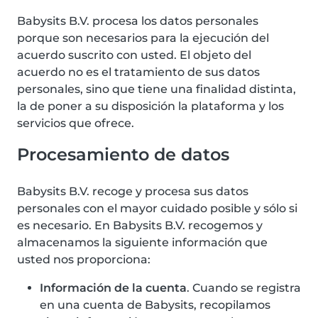
Babysits B.V. procesa los datos personales
porque son necesarios para la ejecución del
acuerdo suscrito con usted. El objeto del
acuerdo no es el tratamiento de sus datos
personales, sino que tiene una finalidad distinta,
la de poner a su disposición la plataforma y los
servicios que ofrece.
Procesamiento de datos
Babysits B.V. recoge y procesa sus datos
personales con el mayor cuidado posible y sólo si
es necesario. En Babysits B.V. recogemos y
almacenamos la siguiente información que
usted nos proporciona:
Información de la cuenta
. Cuando se registra
en una cuenta de Babysits, recopilamos