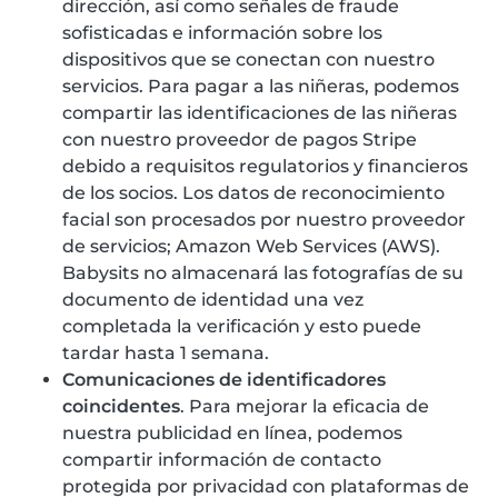
dirección, así como señales de fraude
sofisticadas e información sobre los
dispositivos que se conectan con nuestro
servicios. Para pagar a las niñeras, podemos
compartir las identificaciones de las niñeras
con nuestro proveedor de pagos Stripe
debido a requisitos regulatorios y financieros
de los socios. Los datos de reconocimiento
facial son procesados por nuestro proveedor
de servicios; Amazon Web Services (AWS).
Babysits no almacenará las fotografías de su
documento de identidad una vez
completada la verificación y esto puede
tardar hasta 1 semana.
Comunicaciones de identificadores
coincidentes
. Para mejorar la eficacia de
nuestra publicidad en línea, podemos
compartir información de contacto
protegida por privacidad con plataformas de