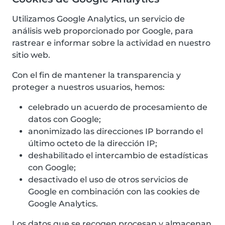
Utilizamos Google Analytics, un servicio de
análisis web proporcionado por Google, para
rastrear e informar sobre la actividad en nuestro
sitio web.
Con el fin de mantener la transparencia y
proteger a nuestros usuarios, hemos:
celebrado un acuerdo de procesamiento de
datos con Google;
anonimizado las direcciones IP borrando el
último octeto de la dirección IP;
deshabilitado el intercambio de estadísticas
con Google;
desactivado el uso de otros servicios de
Google en combinación con las cookies de
Google Analytics.
Los datos que se recogen procesan y almacenan