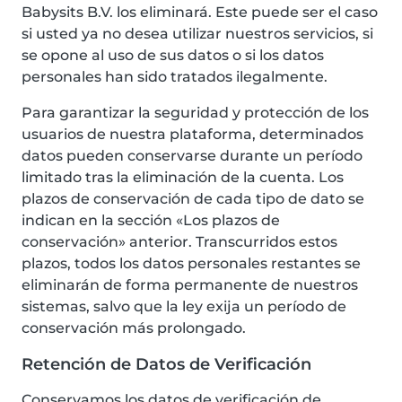
Babysits B.V. los eliminará. Este puede ser el caso
si usted ya no desea utilizar nuestros servicios, si
se opone al uso de sus datos o si los datos
personales han sido tratados ilegalmente.
Para garantizar la seguridad y protección de los
usuarios de nuestra plataforma, determinados
datos pueden conservarse durante un período
limitado tras la eliminación de la cuenta. Los
plazos de conservación de cada tipo de dato se
indican en la sección «Los plazos de
conservación» anterior. Transcurridos estos
plazos, todos los datos personales restantes se
eliminarán de forma permanente de nuestros
sistemas, salvo que la ley exija un período de
conservación más prolongado.
Retención de Datos de Verificación
Conservamos los datos de verificación de