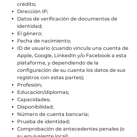
crédito;
Dirección IP;
Datos de verificación de documentos de
identidad;
El género;
Fecha de nacimiento;
ID de usuario (cuando vincula una cuenta de
Apple, Google, LinkedIn y/o Facebook a esta
plataforma, y dependiendo de la
configuración de su cuenta los datos de sus
registros con estas partes);
Profesión;
Educación/diplomas;
Capacidades;
Disponibilidad;
Número de cuenta bancaria;
Prueba de identidad;
Comprobación de antecedentes penales (o
su equivalente local)