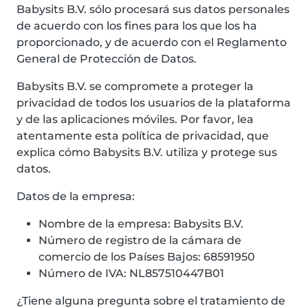
Babysits B.V. sólo procesará sus datos personales
de acuerdo con los fines para los que los ha
proporcionado, y de acuerdo con el Reglamento
General de Protección de Datos.
Babysits B.V. se compromete a proteger la
privacidad de todos los usuarios de la plataforma
y de las aplicaciones móviles. Por favor, lea
atentamente esta política de privacidad, que
explica cómo Babysits B.V. utiliza y protege sus
datos.
Datos de la empresa:
Nombre de la empresa: Babysits B.V.
Número de registro de la cámara de
comercio de los Países Bajos: 68591950
Número de IVA: NL857510447B01
¿Tiene alguna pregunta sobre el tratamiento de