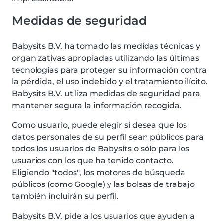
Medidas de seguridad
Babysits B.V. ha tomado las medidas técnicas y
organizativas apropiadas utilizando las últimas
tecnologías para proteger su información contra
la pérdida, el uso indebido y el tratamiento ilícito.
Babysits B.V. utiliza medidas de seguridad para
mantener segura la información recogida.
Como usuario, puede elegir si desea que los
datos personales de su perfil sean públicos para
todos los usuarios de Babysits o sólo para los
usuarios con los que ha tenido contacto.
Eligiendo "todos", los motores de búsqueda
públicos (como Google) y las bolsas de trabajo
también incluirán su perfil.
Babysits B.V. pide a los usuarios que ayuden a