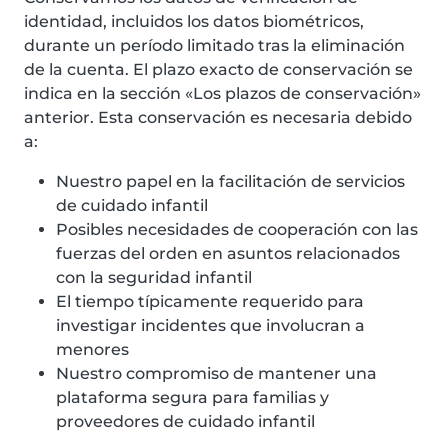
identidad, incluidos los datos biométricos,
durante un período limitado tras la eliminación
de la cuenta. El plazo exacto de conservación se
indica en la sección «Los plazos de conservación»
anterior. Esta conservación es necesaria debido
a:
Nuestro papel en la facilitación de servicios
de cuidado infantil
Posibles necesidades de cooperación con las
fuerzas del orden en asuntos relacionados
con la seguridad infantil
El tiempo típicamente requerido para
investigar incidentes que involucran a
menores
Nuestro compromiso de mantener una
plataforma segura para familias y
proveedores de cuidado infantil