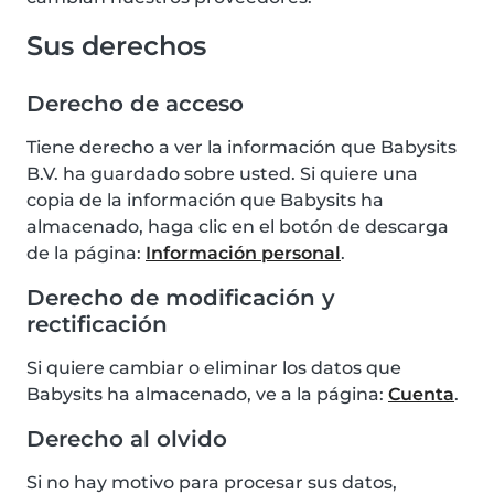
Sus derechos
Derecho de acceso
Tiene derecho a ver la información que Babysits
B.V. ha guardado sobre usted. Si quiere una
copia de la información que Babysits ha
almacenado, haga clic en el botón de descarga
de la página:
Información personal
.
Derecho de modificación y
rectificación
Si quiere cambiar o eliminar los datos que
Babysits ha almacenado, ve a la página:
Cuenta
.
Derecho al olvido
Si no hay motivo para procesar sus datos,