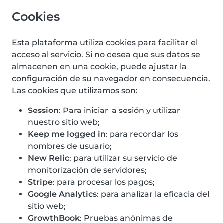
Cookies
Esta plataforma utiliza cookies para facilitar el
acceso al servicio. Si no desea que sus datos se
almacenen en una cookie, puede ajustar la
configuración de su navegador en consecuencia.
Las cookies que utilizamos son:
Session
: Para iniciar la sesión y utilizar
nuestro sitio web;
Keep me logged in
: para recordar los
nombres de usuario;
New Relic
: para utilizar su servicio de
monitorización de servidores;
Stripe
: para procesar los pagos;
Google Analytics
: para analizar la eficacia del
sitio web;
GrowthBook
: Pruebas anónimas de