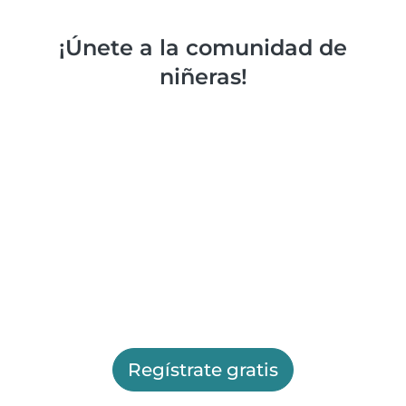
¡Únete a la comunidad de
niñeras!
Regístrate gratis