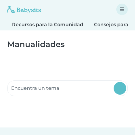
Recursos para la Comunidad
Consejos para F
Manualidades
Buscar recursos para la comunidad