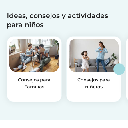
Ideas, consejos y actividades
para niños
Consejos para
Consejos para
Familias
niñeras