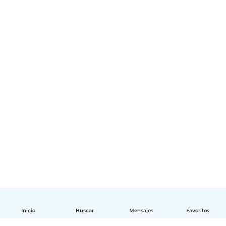
Inicio
Buscar
Mensajes
Favoritos