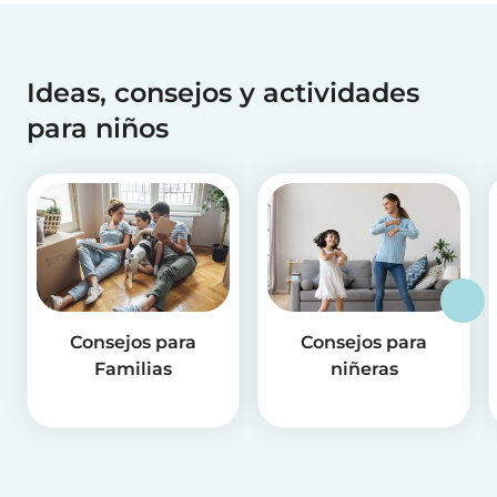
Ideas, consejos y actividades
para niños
Consejos para
Consejos para
Familias
niñeras