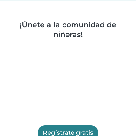
¡Únete a la comunidad de
niñeras!
Regístrate gratis