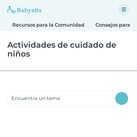
Recursos para la Comunidad
Consejos para F
Actividades de cuidado de
niños
Buscar recursos para la comunidad