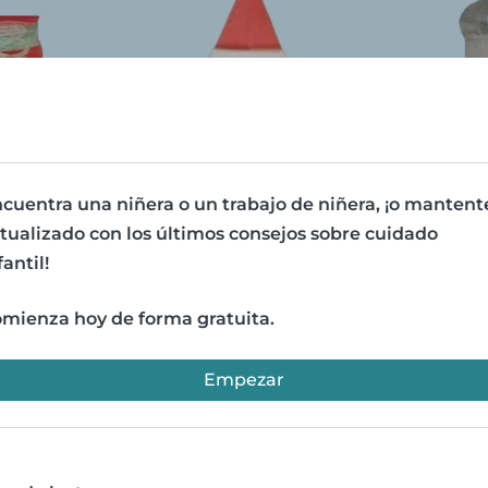
cuentra una niñera o un trabajo de niñera, ¡o mantent
tualizado con los últimos consejos sobre cuidado
fantil!
mienza hoy de forma gratuita.
Empezar