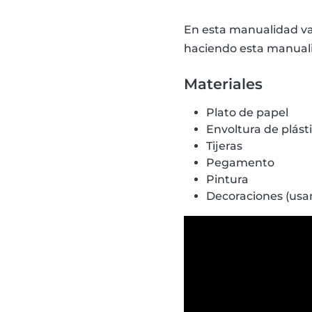
En esta manualidad va
haciendo esta manualid
Materiales
Plato de papel
Envoltura de plásti
Tijeras
Pegamento
Pintura
Decoraciones (usa