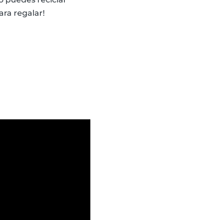
ara regalar!