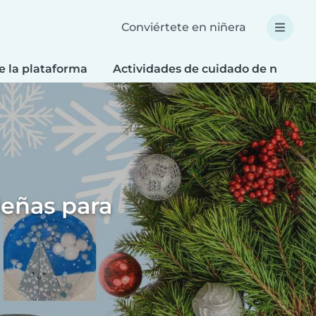
Conviértete en niñera
e la plataforma
Actividades de cuidado de niños
deñas para