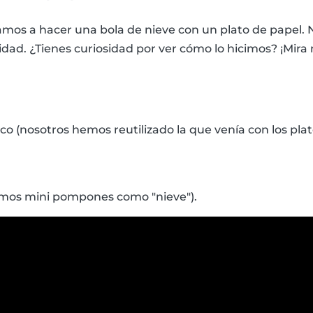
mos a hacer una bola de nieve con un plato de papel.
ad. ¿Tienes curiosidad por ver cómo lo hicimos? ¡Mira 
co (nosotros hemos reutilizado la que venía con los plat
mos mini pompones como "nieve").