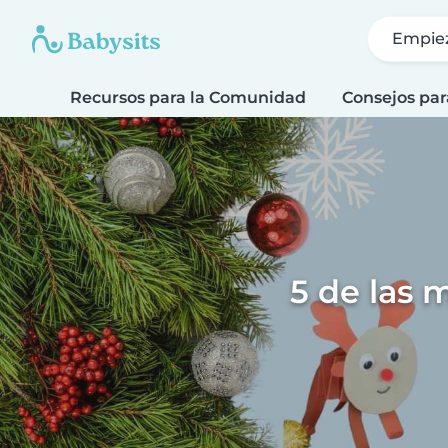
Empie
Recursos para la Comunidad
Consejos par
5 de las 