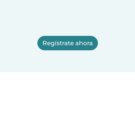
Regístrate ahora