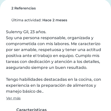
2 Referencias
Última actividad:
Hace 2 meses
Sulenny Gil, 23 años.

Soy una persona responsable, organizada y 
comprometida con mis labores. Me caracterizo 
por ser amable, respetuosa y tener una actitud 
positiva ante el trabajo en equipo. Cumplo mis 
tareas con dedicación y atención a los detalles, 
asegurando siempre un buen resultado.

Tengo habilidades destacadas en la cocina, con 
experiencia en la preparación de alimentos y 
manejo básico de..
Ver más
Características