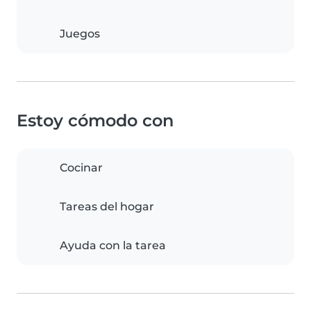
Juegos
Estoy cómodo con
Cocinar
Tareas del hogar
Ayuda con la tarea