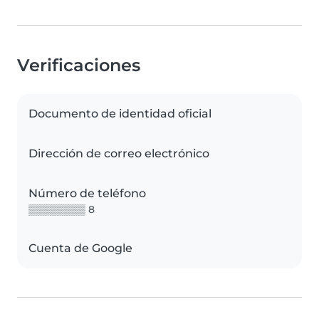
Verificaciones
Documento de identidad oficial
Dirección de correo electrónico
Número de teléfono
▒▒▒▒▒▒▒▒ 8
Cuenta de Google