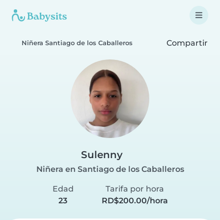
Compartir
Niñera Santiago de los Caballeros
Sulenny
Niñera en Santiago de los Caballeros
Edad
Tarifa por hora
23
RD$200.00/hora