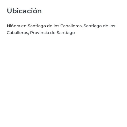
Ubicación
Niñera en Santiago de los Caballeros
, Santiago de los
Caballeros, Provincia de Santiago