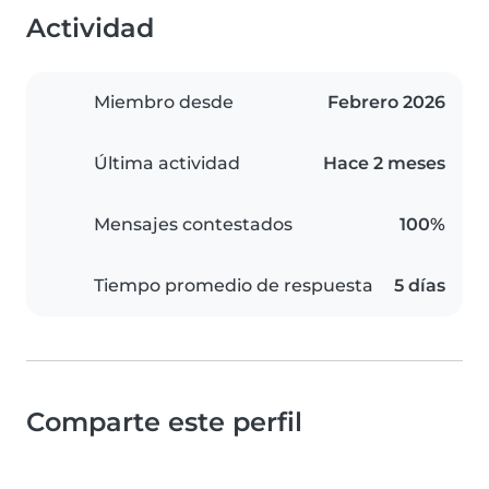
Actividad
Miembro desde
Febrero 2026
Última actividad
Hace 2 meses
Mensajes contestados
100%
Tiempo promedio de respuesta
5 días
Comparte este perfil