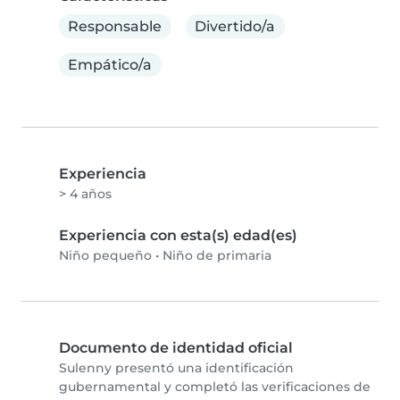
Responsable
Divertido/a
Empático/a
Experiencia
> 4 años
Experiencia con esta(s) edad(es)
Niño pequeño
•
Niño de primaria
Documento de identidad oficial
Sulenny presentó una identificación
gubernamental y completó las verificaciones de