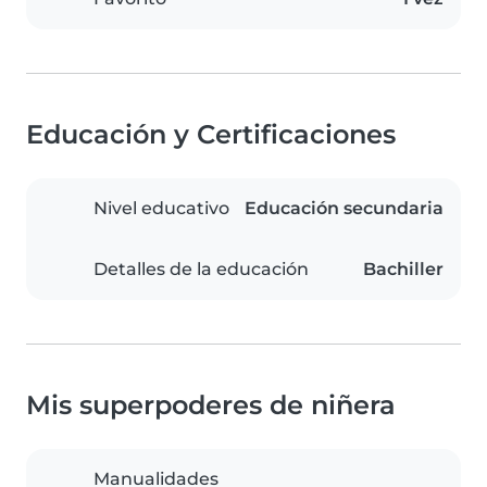
Educación y Certificaciones
Nivel educativo
Educación secundaria
Detalles de la educación
Bachiller
Mis superpoderes de niñera
Manualidades