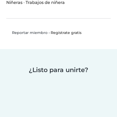
Niñeras
·
Trabajos de niñera
•
Regístrate gratis
Reportar miembro
¿Listo para unirte?