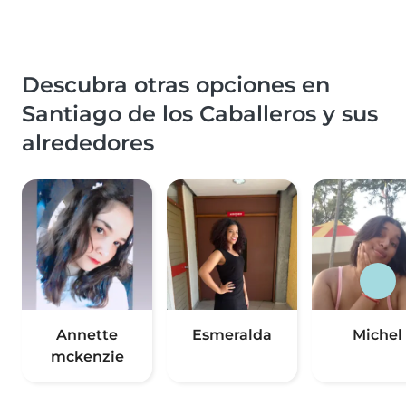
Descubra otras opciones en
Santiago de los Caballeros y sus
alrededores
Annette
Esmeralda
Michel
mckenzie