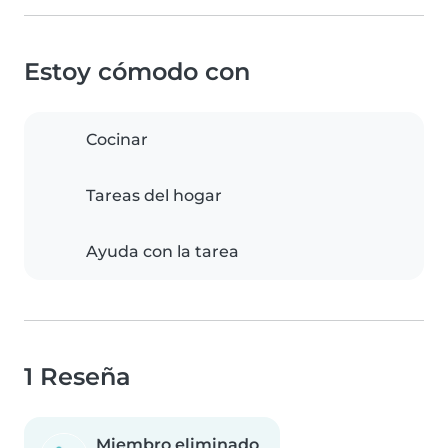
Estoy cómodo con
Cocinar
Tareas del hogar
Ayuda con la tarea
1 Reseña
Miembro eliminado