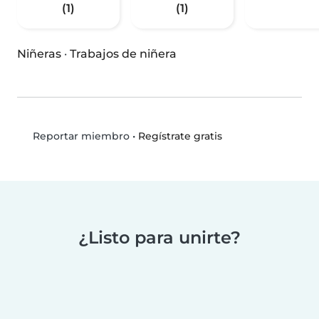
(1)
(1)
Niñeras
·
Trabajos de niñera
•
Regístrate gratis
Reportar miembro
¿Listo para unirte?