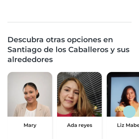
Descubra otras opciones en
Santiago de los Caballeros y sus
alrededores
Mary
Ada reyes
Liz Mabe