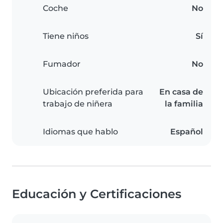
Coche
No
Tiene niños
Sí
Fumador
No
Ubicación preferida para
En casa de
trabajo de niñera
la familia
Idiomas que hablo
Español
Educación y Certificaciones