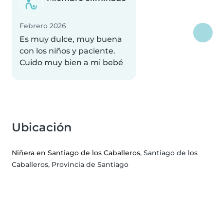
Febrero 2026
Es muy dulce, muy buena
con los niños y paciente.
Cuido muy bien a mi bebé
Ubicación
Niñera en Santiago de los Caballeros
, Santiago de los
Caballeros, Provincia de Santiago