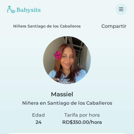
Compartir
Niñera Santiago de los Caballeros
Massiel
Niñera en Santiago de los Caballeros
Edad
Tarifa por hora
24
RD$350.00/hora