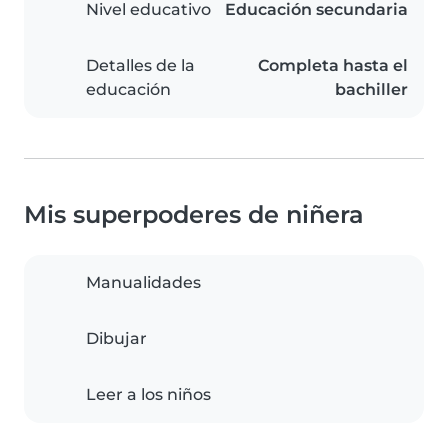
Nivel educativo
Educación secundaria
Detalles de la
Completa hasta el
educación
bachiller
Mis superpoderes de niñera
Manualidades
Dibujar
Leer a los niños