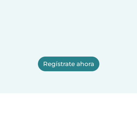
Regístrate ahora