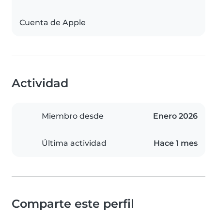
Cuenta de Apple
Actividad
Miembro desde
Enero 2026
Última actividad
Hace 1 mes
Comparte este perfil