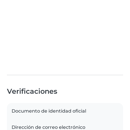
Verificaciones
Documento de identidad oficial
Dirección de correo electrónico