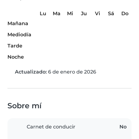
Lu
Ma
Mi
Ju
Vi
Sá
Do
Mañana
Mediodía
Tarde
Noche
Actualizado:
6 de enero de 2026
Sobre mí
Carnet de conducir
No