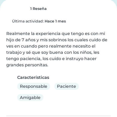
1 Reseña
Última actividad:
Hace 1 mes
Realmente la experiencia que tengo es con mi 
hijo de 7 años y mis sobrinos los cuales cuido de 
ves en cuando pero realmente necesito el 
trabajo y sé que soy buena con los niños, les 
tengo paciencia, los cuido e instruyo hacer 
grandes personitas.
Características
Responsable
Paciente
Amigable