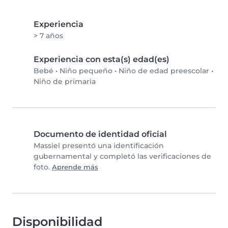
Experiencia
> 7 años
Experiencia con esta(s) edad(es)
Bebé
•
Niño pequeño
•
Niño de edad preescolar
•
Niño de primaria
Documento de identidad oficial
Massiel presentó una identificación
gubernamental y completó las verificaciones de
foto.
Aprende más
Disponibilidad