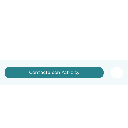
Contacta con Yafreisy
Español