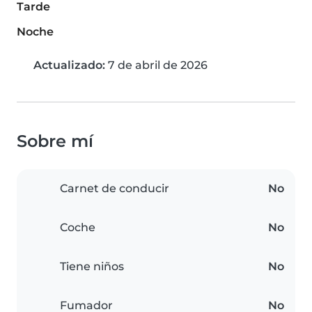
Tarde
Noche
Actualizado:
7 de abril de 2026
Sobre mí
Carnet de conducir
No
Coche
No
Tiene niños
No
Fumador
No