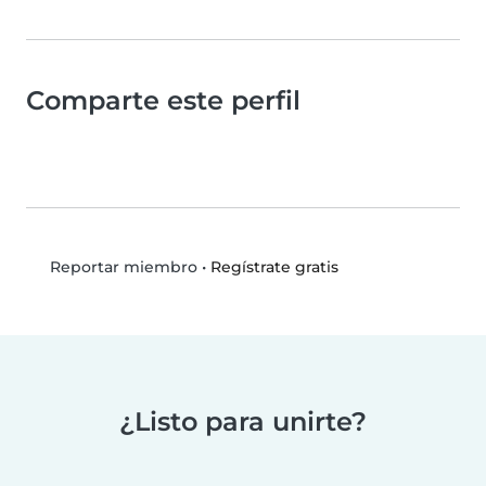
Comparte este perfil
•
Regístrate gratis
Reportar miembro
¿Listo para unirte?