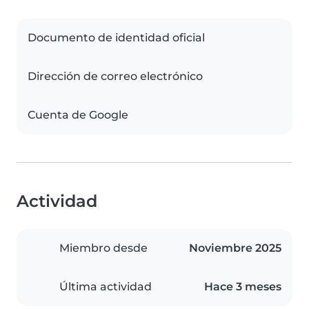
Documento de identidad oficial
Dirección de correo electrónico
Cuenta de Google
Actividad
Miembro desde
Noviembre 2025
Última actividad
Hace 3 meses