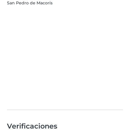
San Pedro de Macorís
Verificaciones