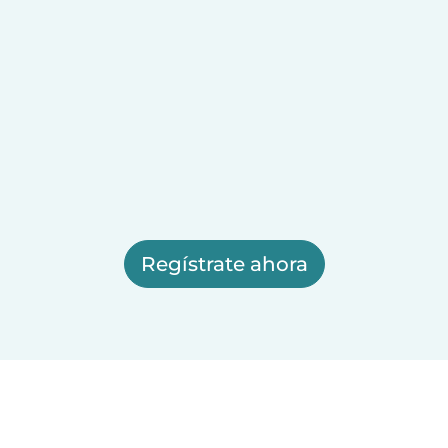
Regístrate ahora