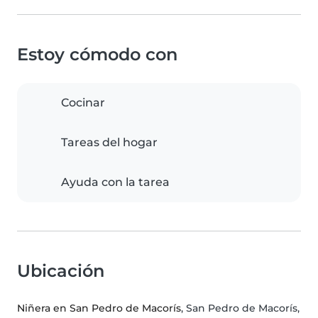
Estoy cómodo con
Cocinar
Tareas del hogar
Ayuda con la tarea
Ubicación
Niñera en San Pedro de Macorís
, San Pedro de Macorís,