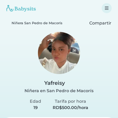
Compartir
Niñera San Pedro de Macorís
Yafreisy
Niñera en San Pedro de Macorís
Edad
Tarifa por hora
19
RD$500.00/hora