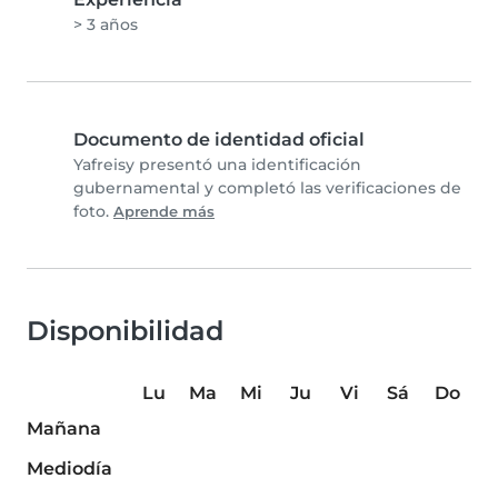
> 3 años
Documento de identidad oficial
Yafreisy presentó una identificación
gubernamental y completó las verificaciones de
foto.
Aprende más
Disponibilidad
Lu
Ma
Mi
Ju
Vi
Sá
Do
Mañana
Mediodía