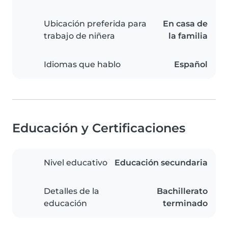
Ubicación preferida para
En casa de
trabajo de niñera
la familia
Idiomas que hablo
Español
Educación y Certificaciones
Nivel educativo
Educación secundaria
Detalles de la
Bachillerato
educación
terminado