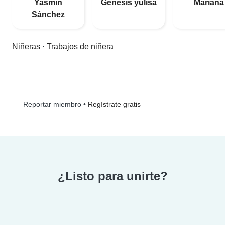
Yasmin
Genesis yulisa
Mariana
Sánchez
Niñeras
·
Trabajos de niñera
•
Regístrate gratis
Reportar miembro
¿Listo para unirte?