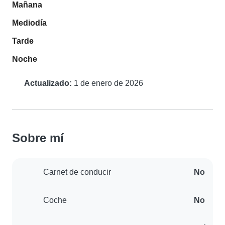
Mañana
Mediodía
Tarde
Noche
Actualizado:
1 de enero de 2026
Sobre mí
Carnet de conducir
No
Coche
No