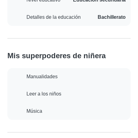
Detalles de la educación
Bachillerato
Mis superpoderes de niñera
Manualidades
Leer a los niños
Música