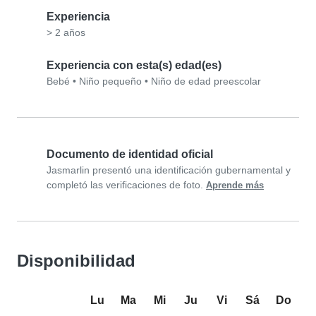
Experiencia
> 2 años
Experiencia con esta(s) edad(es)
Bebé
•
Niño pequeño
•
Niño de edad preescolar
Documento de identidad oficial
Jasmarlin presentó una identificación gubernamental y
completó las verificaciones de foto.
Aprende más
Disponibilidad
Lu
Ma
Mi
Ju
Vi
Sá
Do