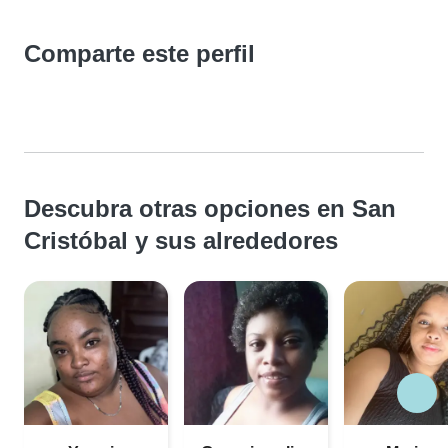
Comparte este perfil
Descubra otras opciones en San
Cristóbal y sus alrededores