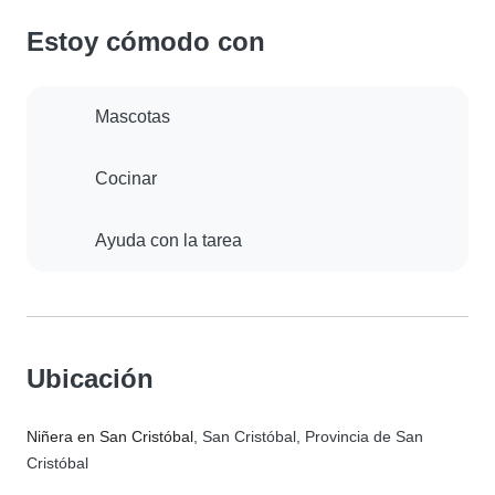
Estoy cómodo con
Mascotas
Cocinar
Ayuda con la tarea
Ubicación
Niñera en San Cristóbal
, San Cristóbal, Provincia de San
Cristóbal