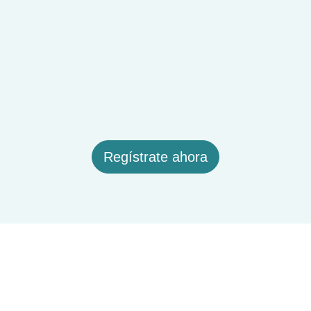
Regístrate ahora