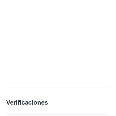
Verificaciones