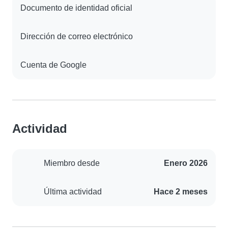
Documento de identidad oficial
Dirección de correo electrónico
Cuenta de Google
Actividad
Miembro desde
Enero 2026
Última actividad
Hace 2 meses