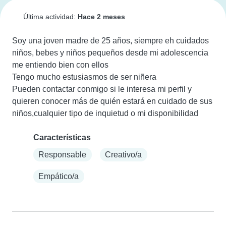
Última actividad:
Hace 2 meses
Soy una joven madre de 25 años, siempre eh cuidados 
niños, bebes y niños pequeños desde mi adolescencia 
me entiendo bien con ellos

Tengo mucho estusiasmos de ser niñera

Pueden contactar conmigo si le interesa mi perfil y 
quieren conocer más de quién estará en cuidado de sus 
niños,cualquier tipo de inquietud o mi disponibilidad
Características
Responsable
Creativo/a
Empático/a