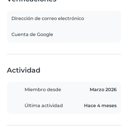
Dirección de correo electrónico
Cuenta de Google
Actividad
Miembro desde
Marzo 2026
Última actividad
Hace 4 meses