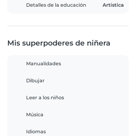
Detalles de la educación
Artística
Mis superpoderes de niñera
Manualidades
Dibujar
Leer a los niños
Música
Idiomas