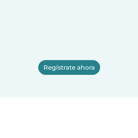
Regístrate ahora