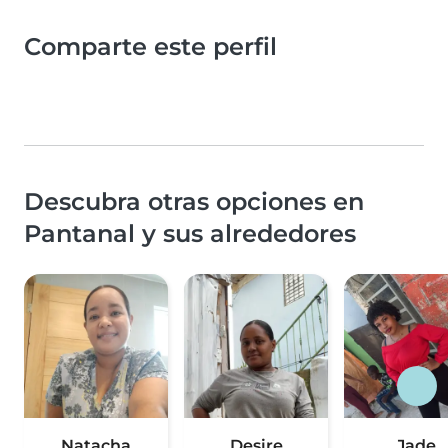
Comparte este perfil
Descubra otras opciones en
Pantanal y sus alrededores
Natacha
Desire
Jade