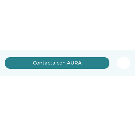
Contacta con AURA
Español