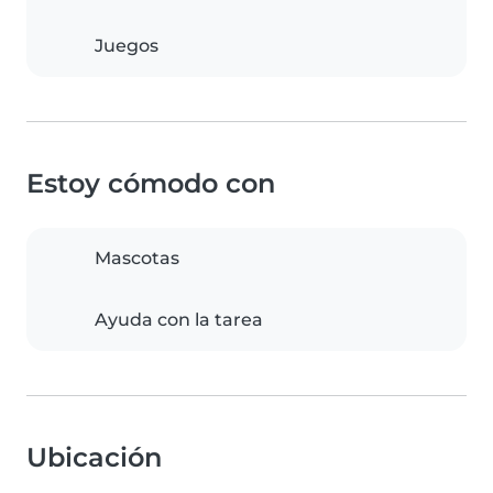
Juegos
Estoy cómodo con
Mascotas
Ayuda con la tarea
Ubicación