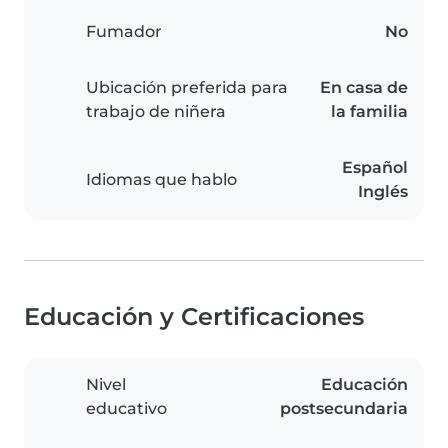
Fumador
No
Ubicación preferida para
En casa de
trabajo de niñera
la familia
Español
Idiomas que hablo
Inglés
Educación y Certificaciones
Nivel
Educación
educativo
postsecundaria