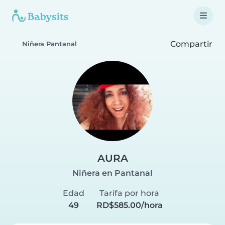
Compartir
Niñera Pantanal
AURA
Niñera en Pantanal
Edad
Tarifa por hora
49
RD$585.00/hora