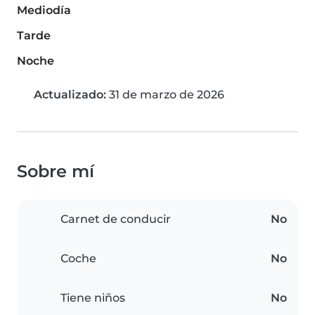
Mediodía
Tarde
Noche
Actualizado:
31 de marzo de 2026
Sobre mí
Carnet de conducir
No
Coche
No
Tiene niños
No