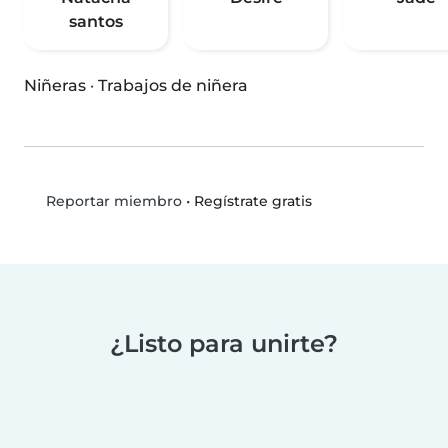
santos
Niñeras
·
Trabajos de niñera
•
Regístrate gratis
Reportar miembro
¿Listo para unirte?