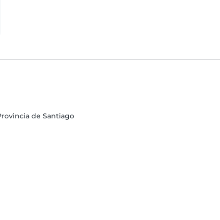
 Provincia de Santiago