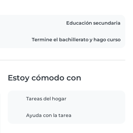
Educación secundaria
Termine el bachillerato y hago curso
Estoy cómodo con
Tareas del hogar
Ayuda con la tarea