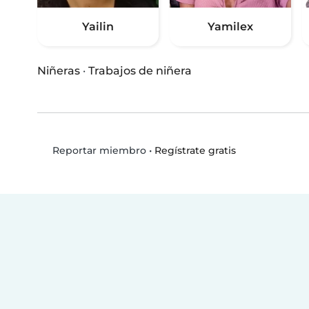
Yailin
Yamilex
Niñeras
·
Trabajos de niñera
•
Regístrate gratis
Reportar miembro