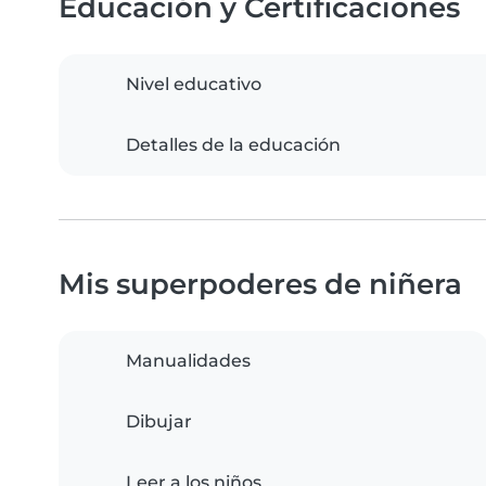
Educación y Certificaciones
Nivel educativo
Detalles de la educación
Mis superpoderes de niñera
Manualidades
Dibujar
Leer a los niños