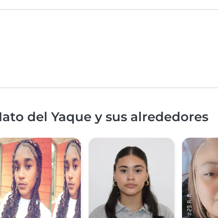
ato del Yaque y sus alrededores