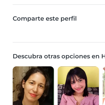
Comparte este perfil
Descubra otras opciones en H