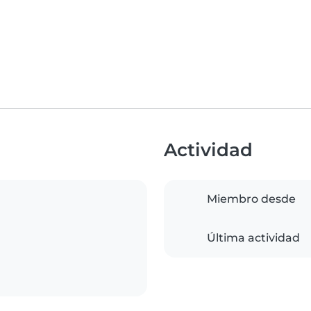
Actividad
Miembro desde
Última actividad