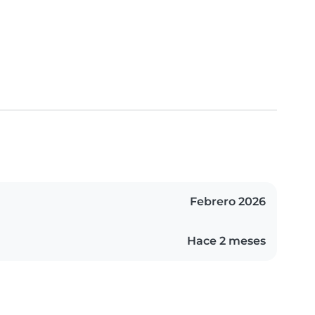
Febrero 2026
Hace 2 meses