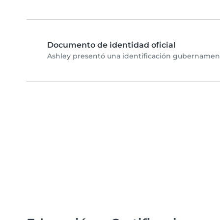
Documento de identidad oficial
Ashley presentó una identificación gubernamenta