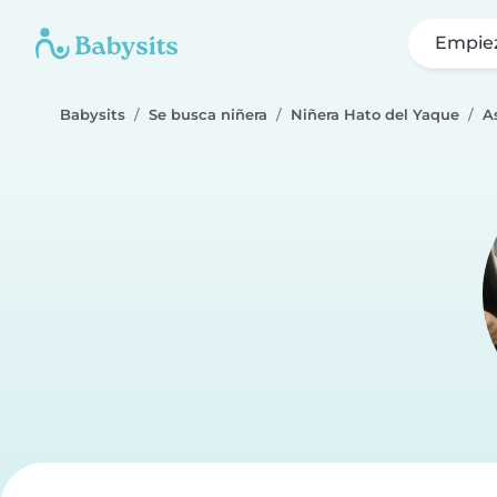
Empie
Babysits
Se busca niñera
Niñera Hato del Yaque
A