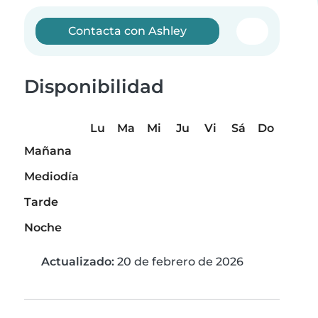
Contacta con Ashley
Disponibilidad
Lu
Ma
Mi
Ju
Vi
Sá
Do
Mañana
Mediodía
Tarde
Noche
Actualizado:
20 de febrero de 2026