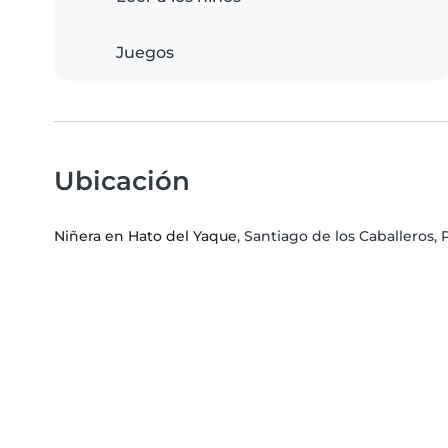
Juegos
Ubicación
Niñera en Hato del Yaque
, Santiago de los Caballeros,