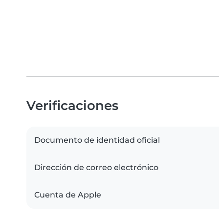
Verificaciones
Documento de identidad oficial
Dirección de correo electrónico
Cuenta de Apple