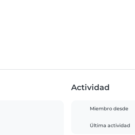
Actividad
Miembro desde
Última actividad