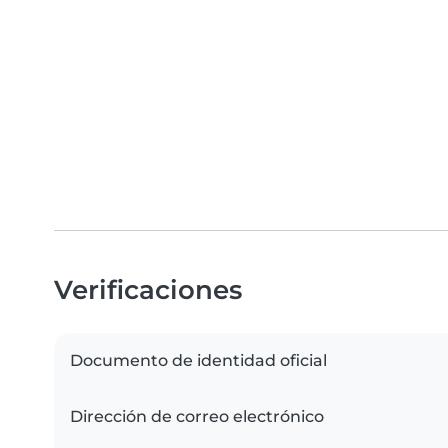
Verificaciones
Documento de identidad oficial
Dirección de correo electrónico