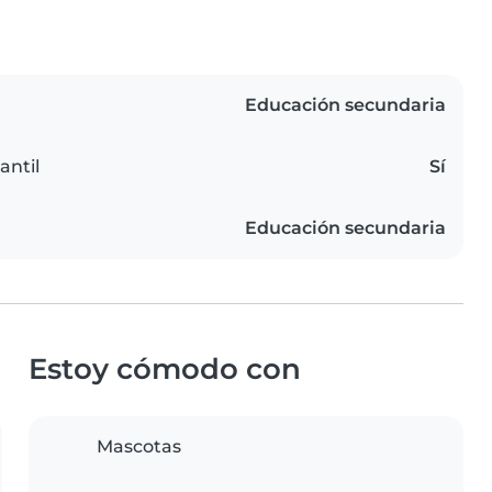
Educación secundaria
antil
Sí
Educación secundaria
Estoy cómodo con
Mascotas