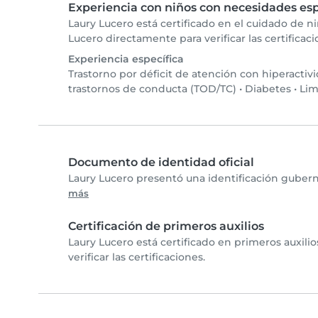
Experiencia con niños con necesidades esp
Laury Lucero está certificado en el cuidado de 
Lucero directamente para verificar las certificac
Experiencia específica
Trastorno por déficit de atención con hiperactiv
trastornos de conducta (TOD/TC)
•
Diabetes
•
Lim
Documento de identidad oficial
Laury Lucero presentó una identificación gubern
más
Certificación de primeros auxilios
Laury Lucero está certificado en primeros auxil
verificar las certificaciones.