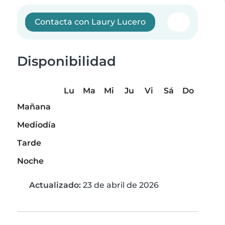
Contacta con Laury Lucero
Disponibilidad
Lu
Ma
Mi
Ju
Vi
Sá
Do
Mañana
Mediodía
Tarde
Noche
Actualizado:
23 de abril de 2026