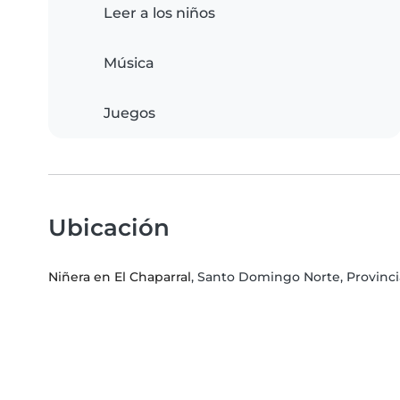
Leer a los niños
Música
Juegos
Ubicación
Niñera en El Chaparral
, Santo Domingo Norte, Provin