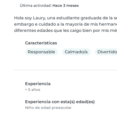
Última actividad:
Hace 3 meses
Hola soy Laury, una estudiante graduada de la s
embargo e cuidado a la mayoría de mis hermano
diferentes edades que les caigo bien por mis mé
Características
Responsable
Calmado/a
Divertido
Experiencia
> 5 años
Experiencia con esta(s) edad(es)
Niño de edad preescolar