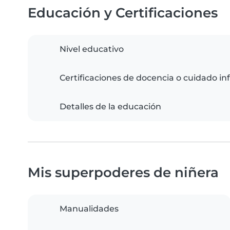
Educación y Certificaciones
Nivel educativo
Certificaciones de docencia o cuidado inf
Detalles de la educación
Mis superpoderes de niñera
Manualidades