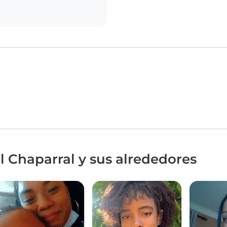
l Chaparral y sus alrededores