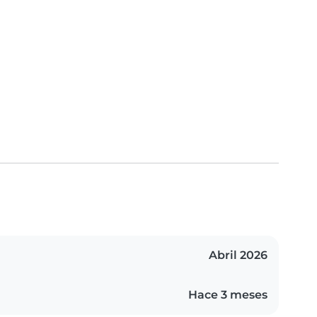
Abril 2026
Hace 3 meses