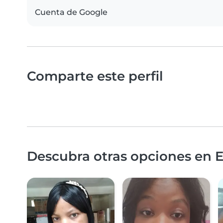
Cuenta de Google
Comparte este perfil
Descubra otras opciones en E