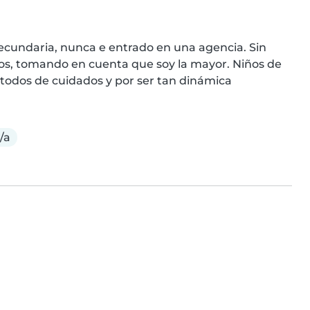
ecundaria, nunca e entrado en una agencia. Sin 
s, tomando en cuenta que soy la mayor. Niños de 
todos de cuidados y por ser tan dinámica
/a