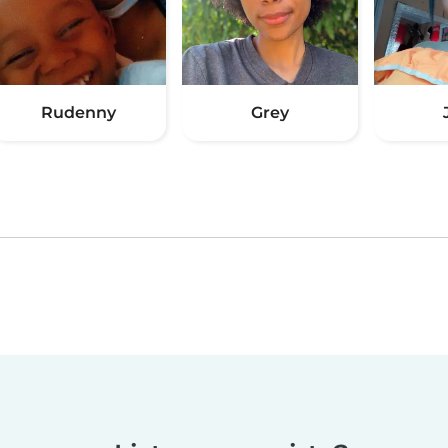
Rudenny
Grey