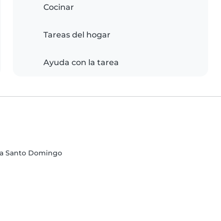
Cocinar
Tareas del hogar
Ayuda con la tarea
cia Santo Domingo