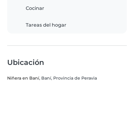
Cocinar
Tareas del hogar
Ubicación
Niñera en Baní
, Baní, Provincia de Peravia