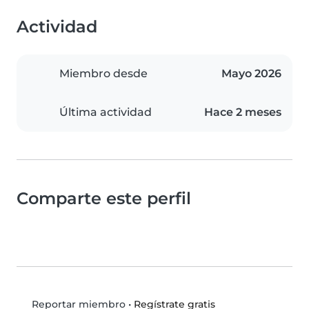
Actividad
Miembro desde
Mayo 2026
Última actividad
Hace 2 meses
Comparte este perfil
•
Regístrate gratis
Reportar miembro