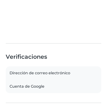
Verificaciones
Dirección de correo electrónico
Cuenta de Google