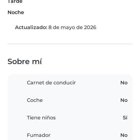
Tarde
Noche
Actualizado:
8 de mayo de 2026
Sobre mí
Carnet de conducir
No
Coche
No
Tiene niños
Sí
Fumador
No