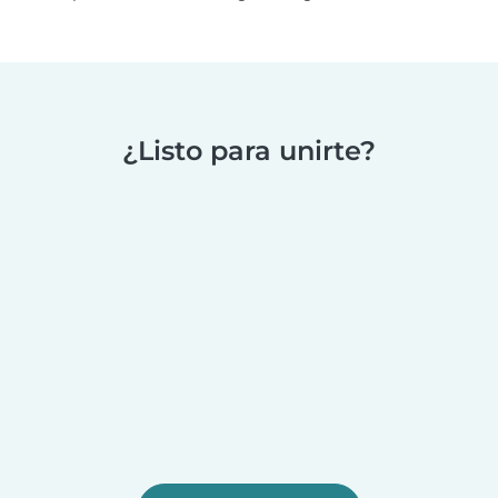
¿Listo para unirte?