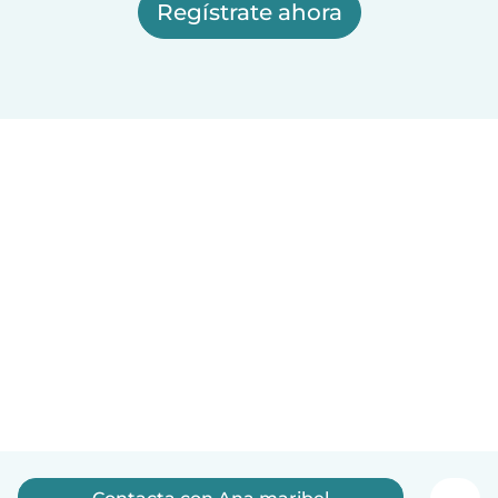
Regístrate ahora