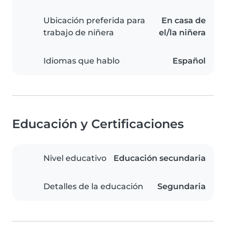
Ubicación preferida para
En casa de
trabajo de niñera
el/la niñera
Idiomas que hablo
Español
Educación y Certificaciones
Nivel educativo
Educación secundaria
Detalles de la educación
Segundaria