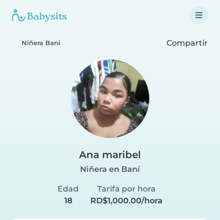
Compartir
Niñera Baní
Ana maribel
Niñera en Baní
Edad
Tarifa por hora
18
RD$1,000.00/hora