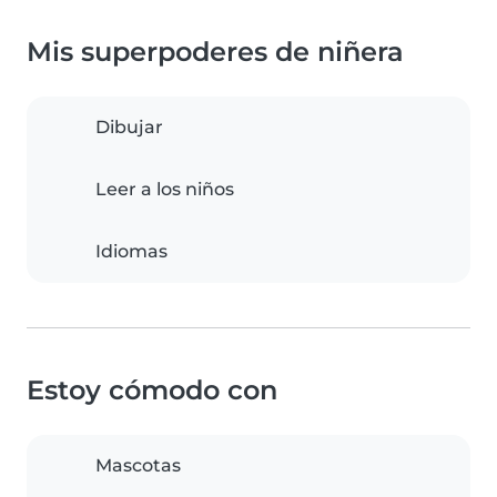
Mis superpoderes de niñera
Dibujar
Leer a los niños
Idiomas
Estoy cómodo con
Mascotas