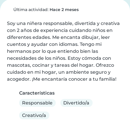
Última actividad:
Hace 2 meses
Soy una niñera responsable, divertida y creativa 
con 2 años de experiencia cuidando niños en 
diferentes edades. Me encanta dibujar, leer 
cuentos y ayudar con idiomas. Tengo mi 
hermanos por lo que entiendo bien las 
necesidades de los niños. Estoy cómoda con 
mascotas, cocinar y tareas del hogar. Ofrezco 
cuidado en mi hogar, un ambiente seguro y 
acogedor. ¡Me encantaría conocer a tu familia!
Características
Responsable
Divertido/a
Creativo/a