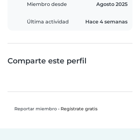
Miembro desde
Agosto 2025
Última actividad
Hace 4 semanas
Comparte este perfil
•
Regístrate gratis
Reportar miembro