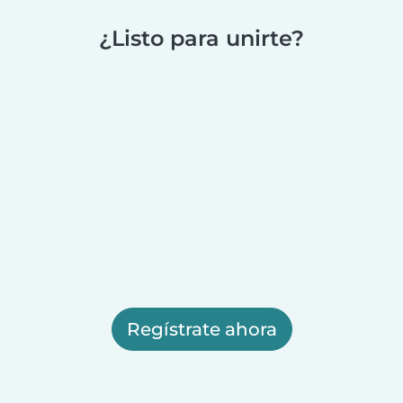
¿Listo para unirte?
Regístrate ahora