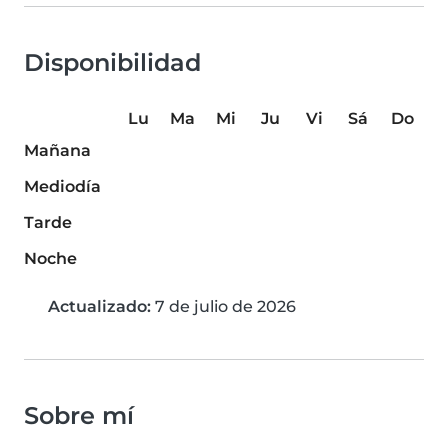
Disponibilidad
Lu
Ma
Mi
Ju
Vi
Sá
Do
Mañana
Mediodía
Tarde
Noche
Actualizado:
7 de julio de 2026
Sobre mí