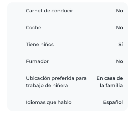
Carnet de conducir
No
Coche
No
Tiene niños
Sí
Fumador
No
Ubicación preferida para
En casa de
trabajo de niñera
la familia
Idiomas que hablo
Español