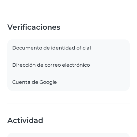
Verificaciones
Documento de identidad oficial
Dirección de correo electrónico
Cuenta de Google
Actividad