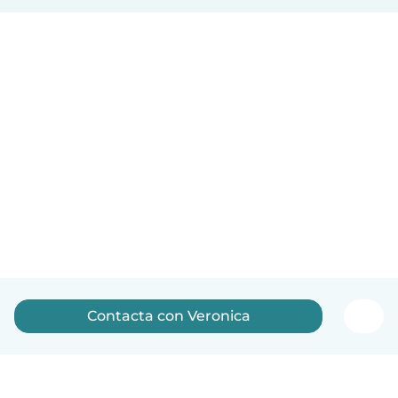
Contacta con Veronica