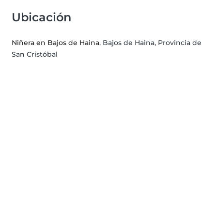
Ubicación
Niñera en Bajos de Haina
, Bajos de Haina, Provincia de
San Cristóbal