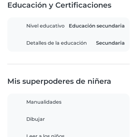
Educación y Certificaciones
Nivel educativo
Educación secundaria
Detalles de la educación
Secundaria
Mis superpoderes de niñera
Manualidades
Dibujar
Leer a los niños