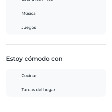
Música
Juegos
Estoy cómodo con
Cocinar
Tareas del hogar