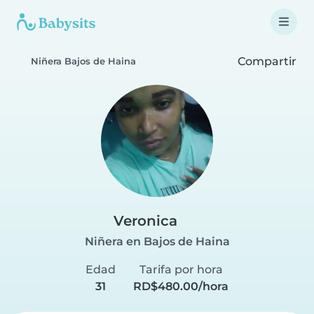
Compartir
Niñera Bajos de Haina
Veronica
Niñera en Bajos de Haina
Edad
Tarifa por hora
31
RD$480.00/hora