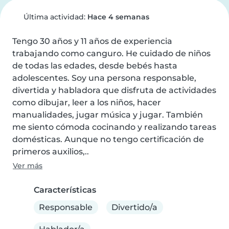
Última actividad:
Hace 4 semanas
Tengo 30 años y 11 años de experiencia 
trabajando como canguro. He cuidado de niños 
de todas las edades, desde bebés hasta 
adolescentes. Soy una persona responsable, 
divertida y habladora que disfruta de actividades 
como dibujar, leer a los niños, hacer 
manualidades, jugar música y jugar. También 
me siento cómoda cocinando y realizando tareas 
domésticas. Aunque no tengo certificación de 
primeros auxilios,..
Ver más
Características
Responsable
Divertido/a