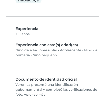
Hablador/a
Experiencia
> 11 años
Experiencia con esta(s) edad(es)
Niño de edad preescolar
•
Adolescente
•
Niño de
primaria
•
Niño pequeño
Documento de identidad oficial
Veronica presentó una identificación
gubernamental y completó las verificaciones de
foto.
Aprende más