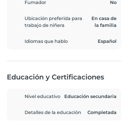
Fumador
No
Ubicación preferida para
En casa de
trabajo de niñera
la familia
Idiomas que hablo
Español
Educación y Certificaciones
Nivel educativo
Educación secundaria
Detalles de la educación
Completada