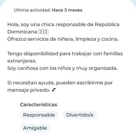
Última actividad:
Hace 3 meses
Hola, soy una chica responsable de República 
Dominicana 🇩🇴

Ofrezco servicios de niñera, limpieza y cocina.

Tengo disponibilidad para trabajar con familias 
extranjeras.

Soy cariñosa con los niños y muy organizada.

Si necesitan ayuda, pueden escribirme por 
mensaje privado. 💕
Características
Responsable
Divertido/a
Amigable