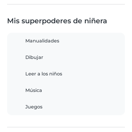
Mis superpoderes de niñera
Manualidades
Dibujar
Leer a los niños
Música
Juegos