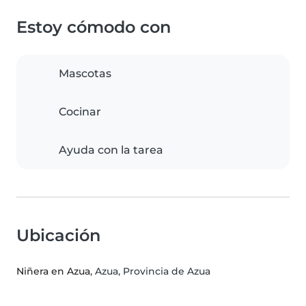
Estoy cómodo con
Mascotas
Cocinar
Ayuda con la tarea
Ubicación
Niñera en Azua
, Azua, Provincia de Azua