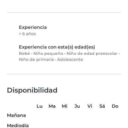
Experiencia
> 6 años
Experiencia con esta(s) edad(es)
Bebé
•
Niño pequeño
•
Niño de edad preescolar
•
Niño de primaria
•
Adolescente
Disponibilidad
Lu
Ma
Mi
Ju
Vi
Sá
Do
Mañana
Mediodía