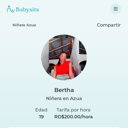
Compartir
Niñera Azua
Bertha
Niñera en Azua
Edad
Tarifa por hora
19
RD$200.00/hora