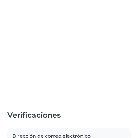
Verificaciones
Dirección de correo electrónico