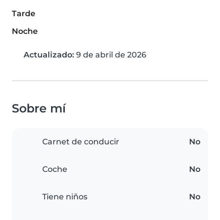
Tarde
Noche
Actualizado:
9 de abril de 2026
Sobre mí
Carnet de conducir
No
Coche
No
Tiene niños
No