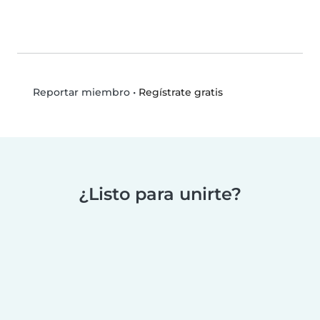
•
Regístrate gratis
Reportar miembro
¿Listo para unirte?