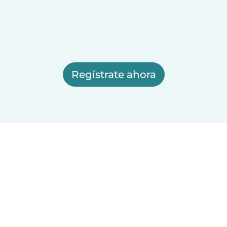
Regístrate ahora