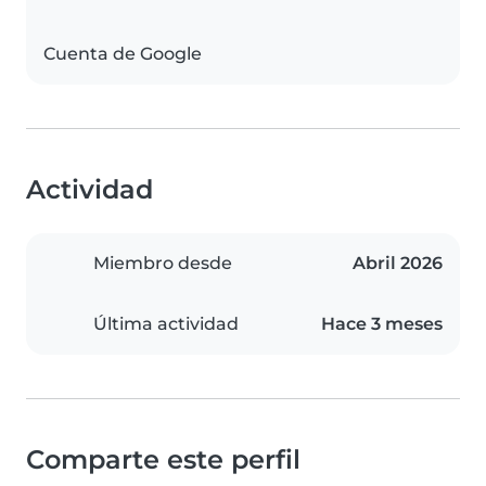
Cuenta de Google
Actividad
Miembro desde
Abril 2026
Última actividad
Hace 3 meses
Comparte este perfil