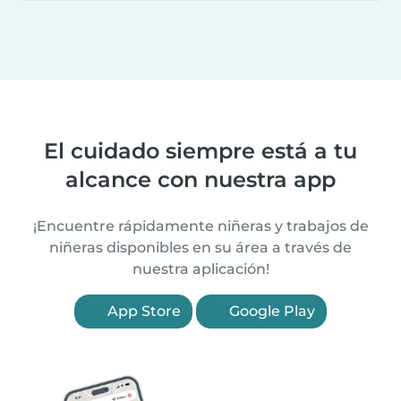
El cuidado siempre está a tu
alcance con nuestra app
¡Encuentre rápidamente niñeras y trabajos de
niñeras disponibles en su área a través de
nuestra aplicación!
App Store
Google Play