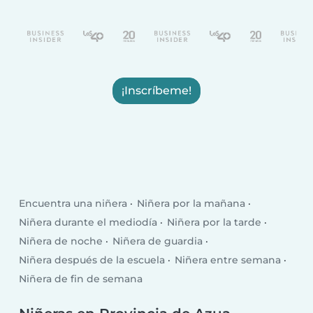
¡Inscríbeme!
Encuentra una niñera
Niñera por la mañana
Niñera durante el mediodía
Niñera por la tarde
Niñera de noche
Niñera de guardia
Niñera después de la escuela
Niñera entre semana
Niñera de fin de semana