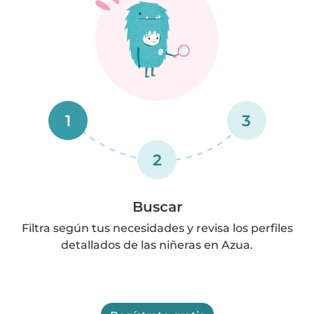
1
3
2
Buscar
Filtra según tus necesidades y revisa los perfiles
detallados de las niñeras en Azua.