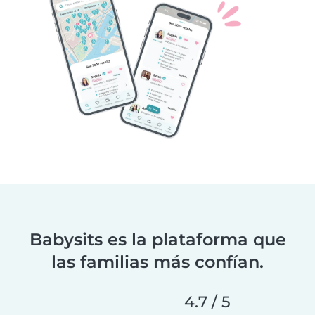
Babysits es la plataforma que
las familias más confían.
4.7 / 5