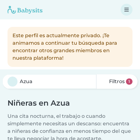
Este perfil es actualmente privado. ¡Te
animamos a continuar tu búsqueda para
encontrar otros grandes miembros en
nuestra plataforma!
Filtros
1
Niñeras en Azua
Una cita nocturna, el trabajo o cuando
simplemente necesitas un descanso: encuentra
a niñeras de confianza en menos tiempo del que
te lleva negociar la hora de acostarte.