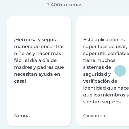
3,400+ reseñas
¡Hermosa y segura
Esta aplicación es
manera de encontrar
súper fácil de usar,
niñeras y hacer más
súper útil, confiable
fácil el día a día de
tiene muchos
madres y padres que
sistemas de
necesitan ayuda en
seguridad y
casa!
verificación de
identidad que hac
que los miembros 
sientan seguros.
Nerina
Giovanna