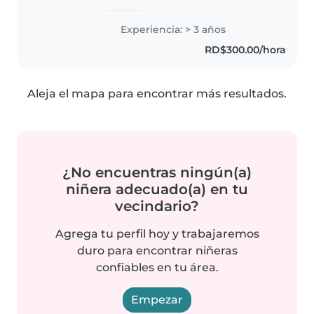
Experiencia: > 3 años
RD$300.00/hora
Aleja el mapa para encontrar más resultados.
¿No encuentras ningún(a)
niñera adecuado(a) en tu
vecindario?
Agrega tu perfil hoy y trabajaremos
duro para encontrar niñeras
confiables en tu área.
Empezar