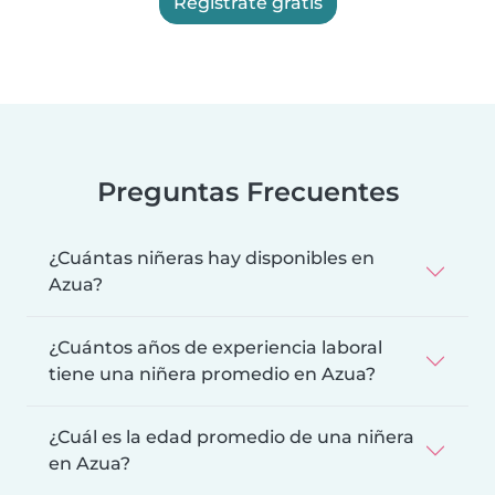
Regístrate gratis
Preguntas Frecuentes
¿Cuántas niñeras hay disponibles en
Azua?
¿Cuántos años de experiencia laboral
tiene una niñera promedio en Azua?
¿Cuál es la edad promedio de una niñera
en Azua?