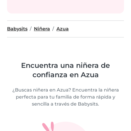
Babysits
Niñera
Azua
Encuentra una niñera de
confianza en Azua
¿Buscas niñera en Azua? Encuentra la niñera
perfecta para tu familia de forma rápida y
sencilla a través de Babysits.