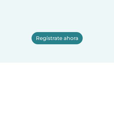
Regístrate ahora