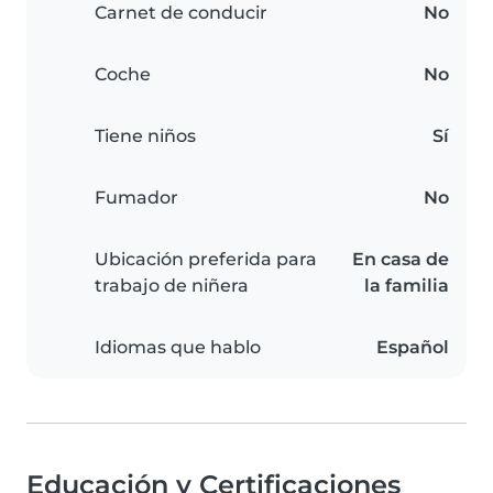
Carnet de conducir
No
Coche
No
Tiene niños
Sí
Fumador
No
Ubicación preferida para
En casa de
trabajo de niñera
la familia
Idiomas que hablo
Español
Educación y Certificaciones