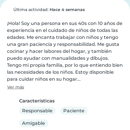
Última actividad:
Hace 4 semanas
¡Hola! Soy una persona en sus 40s con 10 años de 
experiencia en el cuidado de niños de todas las 
edades. Me encanta trabajar con niños y tengo 
una gran paciencia y responsabilidad. Me gusta 
cocinar y hacer labores del hogar, y también 
puedo ayudar con manualidades y dibujos. 
Tengo mi propia familia, por lo que entiendo bien 
las necesidades de los niños. Estoy disponible 
para cuidar niños en su hogar...
Ver más
Características
Responsable
Paciente
Amigable