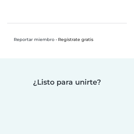
•
Regístrate gratis
Reportar miembro
¿Listo para unirte?