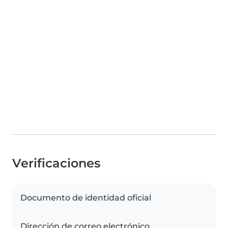
Verificaciones
Documento de identidad oficial
Dirección de correo electrónico