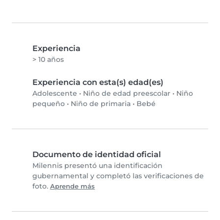
Experiencia
> 10 años
Experiencia con esta(s) edad(es)
Adolescente
•
Niño de edad preescolar
•
Niño
pequeño
•
Niño de primaria
•
Bebé
Documento de identidad oficial
Milennis presentó una identificación
gubernamental y completó las verificaciones de
foto.
Aprende más