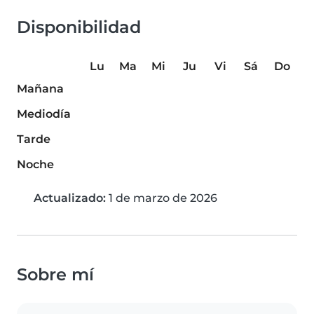
Disponibilidad
Lu
Ma
Mi
Ju
Vi
Sá
Do
Mañana
Mediodía
Tarde
Noche
Actualizado:
1 de marzo de 2026
Sobre mí