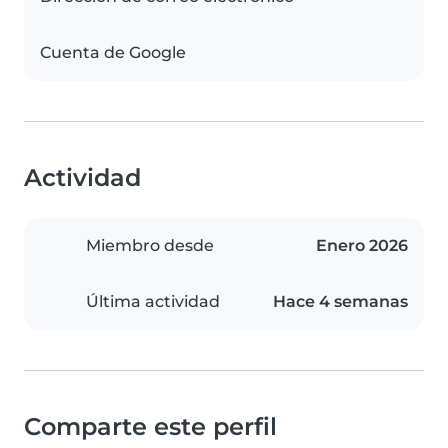
Cuenta de Google
Actividad
Miembro desde
Enero 2026
Última actividad
Hace 4 semanas
Comparte este perfil