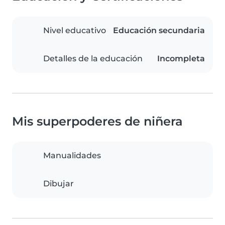
Nivel educativo
Educación secundaria
Detalles de la educación
Incompleta
Mis superpoderes de niñera
Manualidades
Dibujar