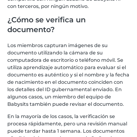
con terceros, por ningún motivo.
¿Cómo se verifica un
documento?
Los miembros capturan imágenes de su
documento utilizando la cámara de su
computadora de escritorio o teléfono móvil. Se
utiliza aprendizaje automático para evaluar si el
documento es auténtico y si el nombre y la fecha
de nacimiento en el documento coinciden con
los detalles del ID gubernamental enviado. En
algunos casos, un miembro del equipo de
Babysits también puede revisar el documento.
En la mayoría de los casos, la verificación se
procesa rápidamente, pero una revisión manual
puede tardar hasta 1 semana. Los documentos