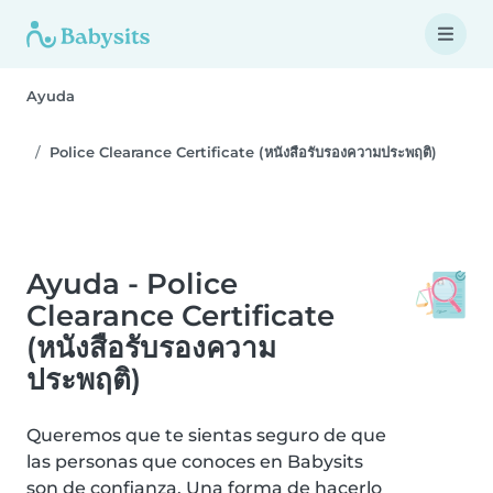
Ayuda
Police Clearance Certificate (หนังสือรับรองความประพฤติ)
Ayuda - Police
Clearance Certificate
(หนังสือรับรองความ
ประพฤติ)
Queremos que te sientas seguro de que
las personas que conoces en Babysits
son de confianza. Una forma de hacerlo