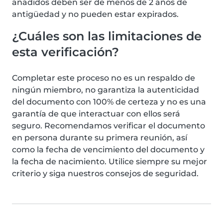
añadidos deben ser de menos de 2 años de
antigüedad y no pueden estar expirados.
¿Cuáles son las limitaciones de
esta verificación?
Completar este proceso no es un respaldo de
ningún miembro, no garantiza la autenticidad
del documento con 100% de certeza y no es una
garantía de que interactuar con ellos será
seguro. Recomendamos verificar el documento
en persona durante su primera reunión, así
como la fecha de vencimiento del documento y
la fecha de nacimiento. Utilice siempre su mejor
criterio y siga nuestros consejos de seguridad.