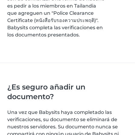
es pedir a los miembros en Tailandia
que agreguen un "Police Clearance
Certificate (หนังสือรับรองความประพฤติ)".
Babysits completa las verificaciones en
los documentos presentados.
¿Es seguro añadir un
documento?
Una vez que Babysits haya completado las
verificaciones, su documento se eliminará de
nuestros servidores. Su documento nunca se
compartirá con ningún usuario de Babysits ni