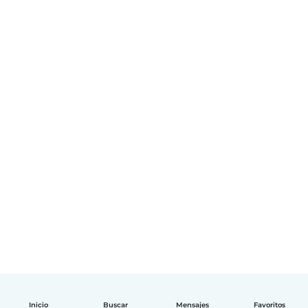
Inicio
Buscar
Mensajes
Favoritos