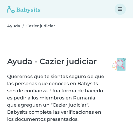
Ayuda
Cazier judiciar
Ayuda - Cazier judiciar
Queremos que te sientas seguro de que
las personas que conoces en Babysits
son de confianza. Una forma de hacerlo
es pedir a los miembros en Rumanía
que agreguen un "Cazier judiciar".
Babysits completa las verificaciones en
los documentos presentados.