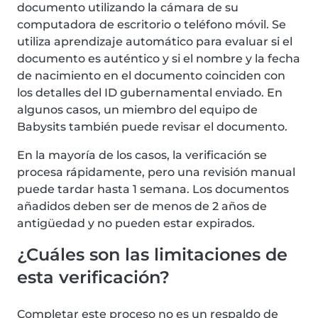
documento utilizando la cámara de su
computadora de escritorio o teléfono móvil. Se
utiliza aprendizaje automático para evaluar si el
documento es auténtico y si el nombre y la fecha
de nacimiento en el documento coinciden con
los detalles del ID gubernamental enviado. En
algunos casos, un miembro del equipo de
Babysits también puede revisar el documento.
En la mayoría de los casos, la verificación se
procesa rápidamente, pero una revisión manual
puede tardar hasta 1 semana. Los documentos
añadidos deben ser de menos de 2 años de
antigüedad y no pueden estar expirados.
¿Cuáles son las limitaciones de
esta verificación?
Completar este proceso no es un respaldo de