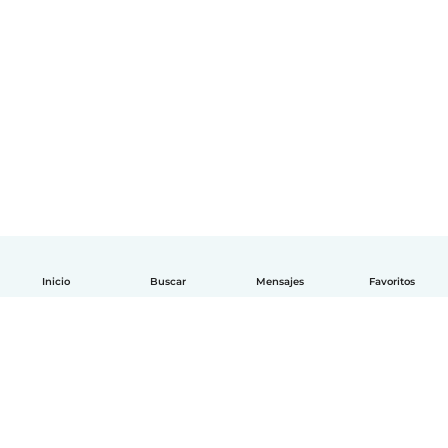
Inicio
Buscar
Mensajes
Favoritos