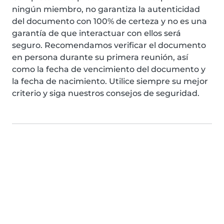
ningún miembro, no garantiza la autenticidad
del documento con 100% de certeza y no es una
garantía de que interactuar con ellos será
seguro. Recomendamos verificar el documento
en persona durante su primera reunión, así
como la fecha de vencimiento del documento y
la fecha de nacimiento. Utilice siempre su mejor
criterio y siga nuestros consejos de seguridad.