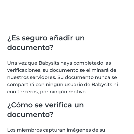
¿Es seguro añadir un
documento?
Una vez que Babysits haya completado las
verificaciones, su documento se eliminará de
nuestros servidores. Su documento nunca se
compartirá con ningún usuario de Babysits ni
con terceros, por ningún motivo.
¿Cómo se verifica un
documento?
Los miembros capturan imágenes de su