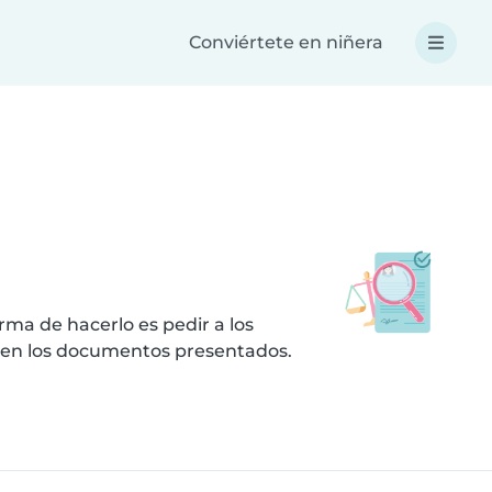
Conviértete en niñera
ma de hacerlo es pedir a los
 en los documentos presentados.