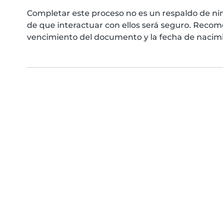
Completar este proceso no es un respaldo de ni
de que interactuar con ellos será seguro. Reco
vencimiento del documento y la fecha de nacimie