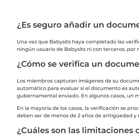
¿Es seguro añadir un docum
Una vez que Babysits haya completado las verif
ningún usuario de Babysits ni con terceros, por
¿Cómo se verifica un docum
Los miembros capturan imágenes de su documento
automático para evaluar si el documento es autén
gubernamental enviado. En algunos casos, un m
En la mayoría de los casos, la verificación se 
deben ser de menos de 2 años de antigüedad y 
¿Cuáles son las limitaciones d