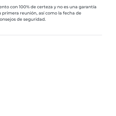
nto con 100% de certeza y no es una garantía
 primera reunión, así como la fecha de
consejos de seguridad.