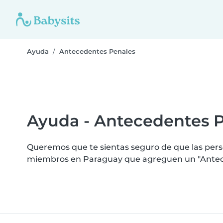
Ayuda
Antecedentes Penales
Ayuda - Antecedentes 
Queremos que te sientas seguro de que las perso
miembros en Paraguay que agreguen un "Anteced