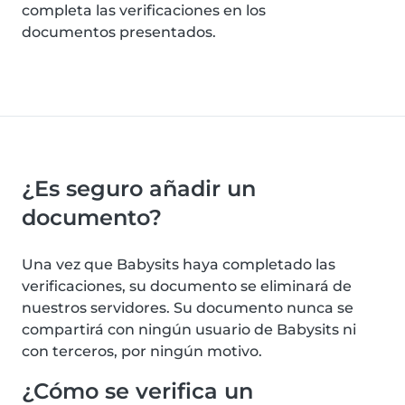
completa las verificaciones en los
documentos presentados.
¿Es seguro añadir un
documento?
Una vez que Babysits haya completado las
verificaciones, su documento se eliminará de
nuestros servidores. Su documento nunca se
compartirá con ningún usuario de Babysits ni
con terceros, por ningún motivo.
¿Cómo se verifica un