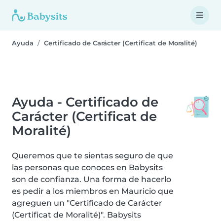
Ayuda
Certificado de Carácter (Certificat de Moralité)
Ayuda - Certificado de
Carácter (Certificat de
Moralité)
Queremos que te sientas seguro de que
las personas que conoces en Babysits
son de confianza. Una forma de hacerlo
es pedir a los miembros en Mauricio que
agreguen un "Certificado de Carácter
(Certificat de Moralité)". Babysits