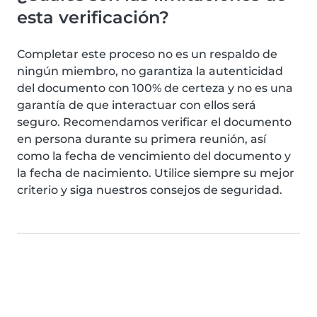
esta verificación?
Completar este proceso no es un respaldo de
ningún miembro, no garantiza la autenticidad
del documento con 100% de certeza y no es una
garantía de que interactuar con ellos será
seguro. Recomendamos verificar el documento
en persona durante su primera reunión, así
como la fecha de vencimiento del documento y
la fecha de nacimiento. Utilice siempre su mejor
criterio y siga nuestros consejos de seguridad.