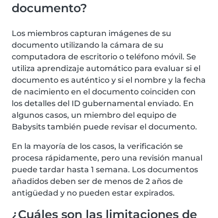
documento?
Los miembros capturan imágenes de su
documento utilizando la cámara de su
computadora de escritorio o teléfono móvil. Se
utiliza aprendizaje automático para evaluar si el
documento es auténtico y si el nombre y la fecha
de nacimiento en el documento coinciden con
los detalles del ID gubernamental enviado. En
algunos casos, un miembro del equipo de
Babysits también puede revisar el documento.
En la mayoría de los casos, la verificación se
procesa rápidamente, pero una revisión manual
puede tardar hasta 1 semana. Los documentos
añadidos deben ser de menos de 2 años de
antigüedad y no pueden estar expirados.
¿Cuáles son las limitaciones de