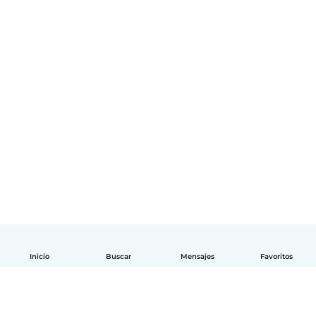
Inicio
Buscar
Mensajes
Favoritos