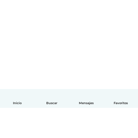
Inicio
Buscar
Mensajes
Favoritos