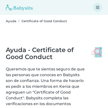
Ayuda
Certificate of Good Conduct
Ayuda - Certificate of
Good Conduct
Queremos que te sientas seguro de que
las personas que conoces en Babysits
son de confianza. Una forma de hacerlo
es pedir a los miembros en Kenia que
agreguen un "Certificate of Good
Conduct". Babysits completa las
verificaciones en los documentos