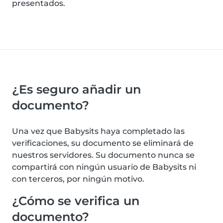
presentados.
¿Es seguro añadir un
documento?
Una vez que Babysits haya completado las
verificaciones, su documento se eliminará de
nuestros servidores. Su documento nunca se
compartirá con ningún usuario de Babysits ni
con terceros, por ningún motivo.
¿Cómo se verifica un
documento?