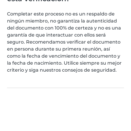
Completar este proceso no es un respaldo de
ningún miembro, no garantiza la autenticidad
del documento con 100% de certeza y no es una
garantía de que interactuar con ellos será
seguro. Recomendamos verificar el documento
en persona durante su primera reunión, así
como la fecha de vencimiento del documento y
la fecha de nacimiento. Utilice siempre su mejor
criterio y siga nuestros consejos de seguridad.