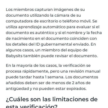
Los miembros capturan imágenes de su
documento utilizando la cámara de su
computadora de escritorio o teléfono móvil. Se
utiliza aprendizaje automático para evaluar si el
documento es auténtico y si el nombre y la fecha
de nacimiento en el documento coinciden con
los detalles del ID gubernamental enviado. En
algunos casos, un miembro del equipo de
Babysits también puede revisar el documento.
En la mayoría de los casos, la verificación se
procesa rápidamente, pero una revisión manual
puede tardar hasta 1 semana. Los documentos
añadidos deben ser de menos de 2 años de
antigüedad y no pueden estar expirados.
¿Cuáles son las limitaciones de
esta verificación?