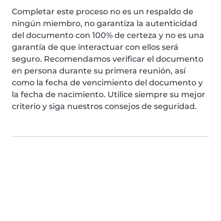
Completar este proceso no es un respaldo de
ningún miembro, no garantiza la autenticidad
del documento con 100% de certeza y no es una
garantía de que interactuar con ellos será
seguro. Recomendamos verificar el documento
en persona durante su primera reunión, así
como la fecha de vencimiento del documento y
la fecha de nacimiento. Utilice siempre su mejor
criterio y siga nuestros consejos de seguridad.