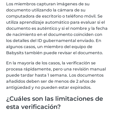
Los miembros capturan imágenes de su
documento utilizando la cámara de su
computadora de escritorio o teléfono móvil. Se
utiliza aprendizaje automático para evaluar si el
documento es auténtico y si el nombre y la fecha
de nacimiento en el documento coinciden con
los detalles del ID gubernamental enviado. En
algunos casos, un miembro del equipo de
Babysits también puede revisar el documento.
En la mayoría de los casos, la verificación se
procesa rápidamente, pero una revisión manual
puede tardar hasta 1 semana. Los documentos
añadidos deben ser de menos de 2 años de
antigüedad y no pueden estar expirados.
¿Cuáles son las limitaciones de
esta verificación?