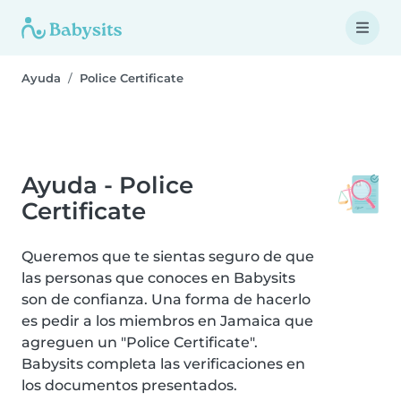
Ayuda
Police Certificate
Ayuda - Police
Certificate
Queremos que te sientas seguro de que
las personas que conoces en Babysits
son de confianza. Una forma de hacerlo
es pedir a los miembros en Jamaica que
agreguen un "Police Certificate".
Babysits completa las verificaciones en
los documentos presentados.