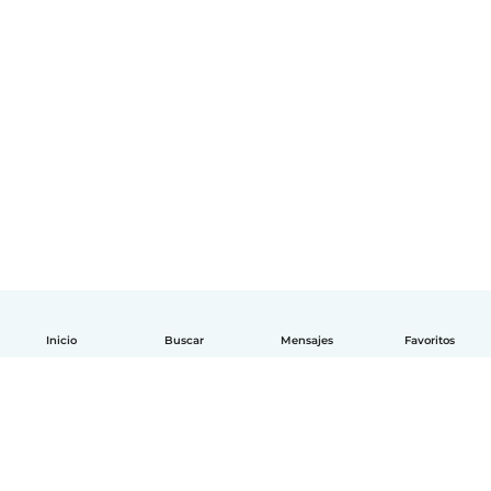
Inicio
Buscar
Mensajes
Favoritos