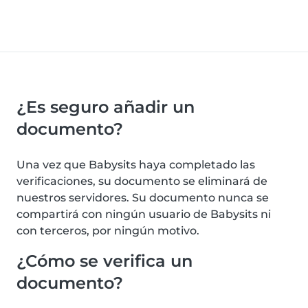
¿Es seguro añadir un
documento?
Una vez que Babysits haya completado las
verificaciones, su documento se eliminará de
nuestros servidores. Su documento nunca se
compartirá con ningún usuario de Babysits ni
con terceros, por ningún motivo.
¿Cómo se verifica un
documento?