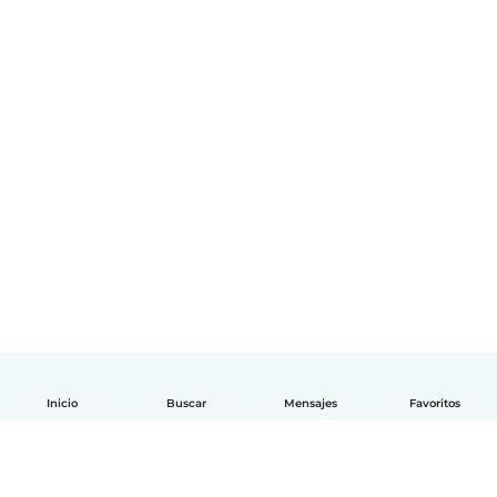
Inicio
Buscar
Mensajes
Favoritos