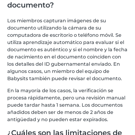
documento?
Los miembros capturan imágenes de su
documento utilizando la cámara de su
computadora de escritorio o teléfono móvil. Se
utiliza aprendizaje automático para evaluar si el
documento es auténtico y si el nombre y la fecha
de nacimiento en el documento coinciden con
los detalles del ID gubernamental enviado. En
algunos casos, un miembro del equipo de
Babysits también puede revisar el documento.
En la mayoría de los casos, la verificación se
procesa rápidamente, pero una revisión manual
puede tardar hasta 1 semana. Los documentos
añadidos deben ser de menos de 2 años de
antigüedad y no pueden estar expirados.
¿Cuáles son las limitaciones de