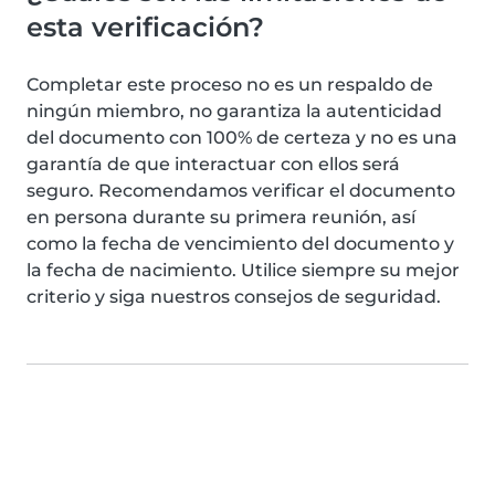
esta verificación?
Completar este proceso no es un respaldo de
ningún miembro, no garantiza la autenticidad
del documento con 100% de certeza y no es una
garantía de que interactuar con ellos será
seguro. Recomendamos verificar el documento
en persona durante su primera reunión, así
como la fecha de vencimiento del documento y
la fecha de nacimiento. Utilice siempre su mejor
criterio y siga nuestros consejos de seguridad.