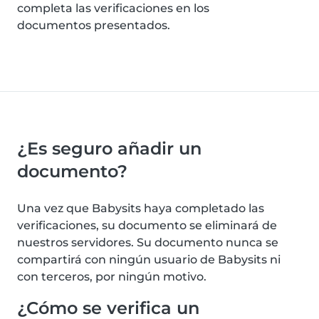
completa las verificaciones en los
documentos presentados.
¿Es seguro añadir un
documento?
Una vez que Babysits haya completado las
verificaciones, su documento se eliminará de
nuestros servidores. Su documento nunca se
compartirá con ningún usuario de Babysits ni
con terceros, por ningún motivo.
¿Cómo se verifica un