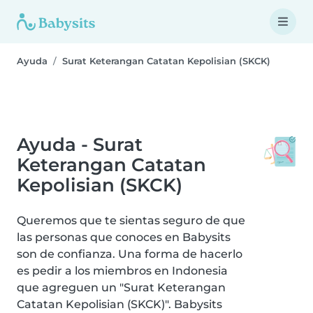
Ayuda
Surat Keterangan Catatan Kepolisian (SKCK)
Ayuda - Surat
Keterangan Catatan
Kepolisian (SKCK)
Queremos que te sientas seguro de que
las personas que conoces en Babysits
son de confianza. Una forma de hacerlo
es pedir a los miembros en Indonesia
que agreguen un "Surat Keterangan
Catatan Kepolisian (SKCK)". Babysits