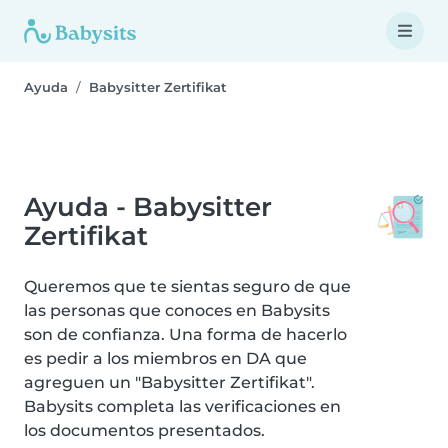
Ayuda
Babysitter Zertifikat
Ayuda - Babysitter
Zertifikat
Queremos que te sientas seguro de que
las personas que conoces en Babysits
son de confianza. Una forma de hacerlo
es pedir a los miembros en DA que
agreguen un "Babysitter Zertifikat".
Babysits completa las verificaciones en
los documentos presentados.