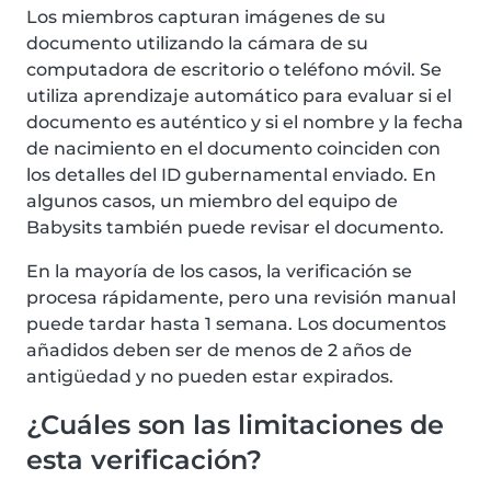
Los miembros capturan imágenes de su
documento utilizando la cámara de su
computadora de escritorio o teléfono móvil. Se
utiliza aprendizaje automático para evaluar si el
documento es auténtico y si el nombre y la fecha
de nacimiento en el documento coinciden con
los detalles del ID gubernamental enviado. En
algunos casos, un miembro del equipo de
Babysits también puede revisar el documento.
En la mayoría de los casos, la verificación se
procesa rápidamente, pero una revisión manual
puede tardar hasta 1 semana. Los documentos
añadidos deben ser de menos de 2 años de
antigüedad y no pueden estar expirados.
¿Cuáles son las limitaciones de
esta verificación?