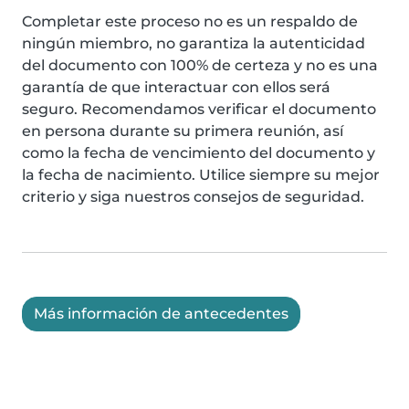
Completar este proceso no es un respaldo de
ningún miembro, no garantiza la autenticidad
del documento con 100% de certeza y no es una
garantía de que interactuar con ellos será
seguro. Recomendamos verificar el documento
en persona durante su primera reunión, así
como la fecha de vencimiento del documento y
la fecha de nacimiento. Utilice siempre su mejor
criterio y siga nuestros consejos de seguridad.
Más información de antecedentes