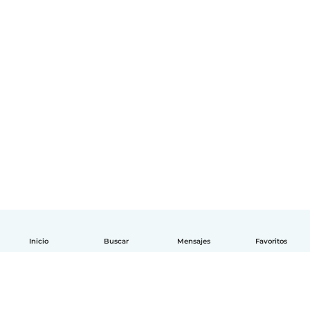
Inicio
Buscar
Mensajes
Favoritos