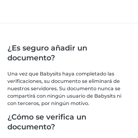
¿Es seguro añadir un
documento?
Una vez que Babysits haya completado las
verificaciones, su documento se eliminará de
nuestros servidores. Su documento nunca se
compartirá con ningún usuario de Babysits ni
con terceros, por ningún motivo.
¿Cómo se verifica un
documento?