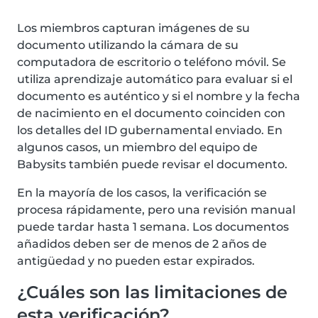
Los miembros capturan imágenes de su
documento utilizando la cámara de su
computadora de escritorio o teléfono móvil. Se
utiliza aprendizaje automático para evaluar si el
documento es auténtico y si el nombre y la fecha
de nacimiento en el documento coinciden con
los detalles del ID gubernamental enviado. En
algunos casos, un miembro del equipo de
Babysits también puede revisar el documento.
En la mayoría de los casos, la verificación se
procesa rápidamente, pero una revisión manual
puede tardar hasta 1 semana. Los documentos
añadidos deben ser de menos de 2 años de
antigüedad y no pueden estar expirados.
¿Cuáles son las limitaciones de
esta verificación?