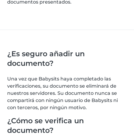
documentos presentados.
¿Es seguro añadir un
documento?
Una vez que Babysits haya completado las
verificaciones, su documento se eliminará de
nuestros servidores. Su documento nunca se
compartirá con ningún usuario de Babysits ni
con terceros, por ningún motivo.
¿Cómo se verifica un
documento?