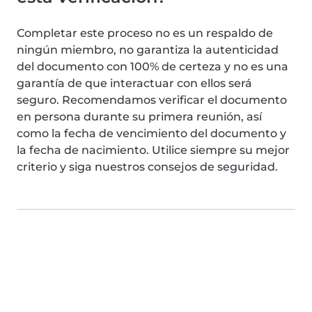
Completar este proceso no es un respaldo de
ningún miembro, no garantiza la autenticidad
del documento con 100% de certeza y no es una
garantía de que interactuar con ellos será
seguro. Recomendamos verificar el documento
en persona durante su primera reunión, así
como la fecha de vencimiento del documento y
la fecha de nacimiento. Utilice siempre su mejor
criterio y siga nuestros consejos de seguridad.