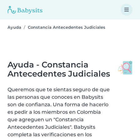
Ayuda
Constancia Antecedentes Judiciales
Ayuda - Constancia
Antecedentes Judiciales
Queremos que te sientas seguro de que
las personas que conoces en Babysits
son de confianza. Una forma de hacerlo
es pedir a los miembros en Colombia
que agreguen un "Constancia
Antecedentes Judiciales". Babysits
completa las verificaciones en los