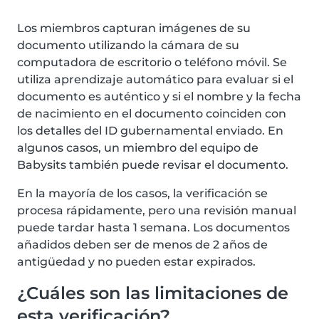
Los miembros capturan imágenes de su
documento utilizando la cámara de su
computadora de escritorio o teléfono móvil. Se
utiliza aprendizaje automático para evaluar si el
documento es auténtico y si el nombre y la fecha
de nacimiento en el documento coinciden con
los detalles del ID gubernamental enviado. En
algunos casos, un miembro del equipo de
Babysits también puede revisar el documento.
En la mayoría de los casos, la verificación se
procesa rápidamente, pero una revisión manual
puede tardar hasta 1 semana. Los documentos
añadidos deben ser de menos de 2 años de
antigüedad y no pueden estar expirados.
¿Cuáles son las limitaciones de
esta verificación?