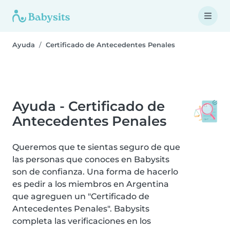
Ayuda
Certificado de Antecedentes Penales
Ayuda - Certificado de
Antecedentes Penales
Queremos que te sientas seguro de que
las personas que conoces en Babysits
son de confianza. Una forma de hacerlo
es pedir a los miembros en Argentina
que agreguen un "Certificado de
Antecedentes Penales". Babysits
completa las verificaciones en los