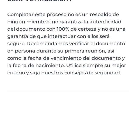
Completar este proceso no es un respaldo de
ningún miembro, no garantiza la autenticidad
del documento con 100% de certeza y no es una
garantía de que interactuar con ellos será
seguro. Recomendamos verificar el documento
en persona durante su primera reunión, así
como la fecha de vencimiento del documento y
la fecha de nacimiento. Utilice siempre su mejor
criterio y siga nuestros consejos de seguridad.