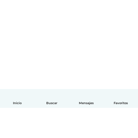
Inicio
Buscar
Mensajes
Favoritos