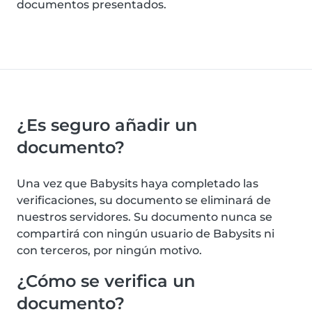
documentos presentados.
¿Es seguro añadir un
documento?
Una vez que Babysits haya completado las
verificaciones, su documento se eliminará de
nuestros servidores. Su documento nunca se
compartirá con ningún usuario de Babysits ni
con terceros, por ningún motivo.
¿Cómo se verifica un
documento?