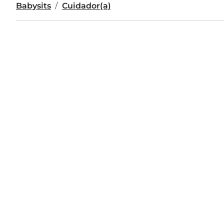
Babysits
Cuidador(a)