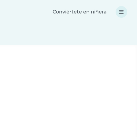
Conviértete en niñera