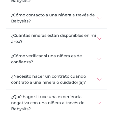
Babysits?
¿Cómo contacto a una niñera a través de
Babysits?
¿Cuántas niñeras están disponibles en mi
área?
¿Cómo verificar si una niñera es de
confianza?
¿Necesito hacer un contrato cuando
contrato a una niñera o cuidador(a)?
¿Qué hago si tuve una experiencia
negativa con una niñera a través de
Babysits?