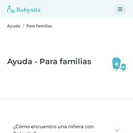
Ayuda
Para familias
Ayuda - Para familias
¿Cómo encuentro una niñera con