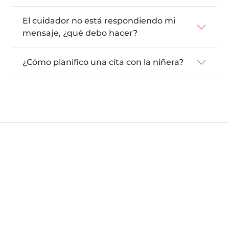
El cuidador no está respondiendo mi
mensaje, ¿qué debo hacer?
¿Cómo planifico una cita con la niñera?