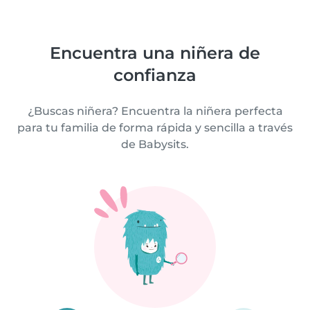
Encuentra una niñera de
confianza
¿Buscas niñera? Encuentra la niñera perfecta
para tu familia de forma rápida y sencilla a través
de Babysits.