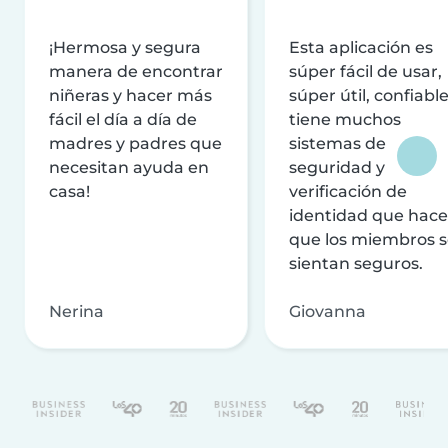
¡Hermosa y segura
Esta aplicación es
manera de encontrar
súper fácil de usar,
niñeras y hacer más
súper útil, confiable
fácil el día a día de
tiene muchos
madres y padres que
sistemas de
necesitan ayuda en
seguridad y
casa!
verificación de
identidad que hac
que los miembros 
sientan seguros.
Nerina
Giovanna