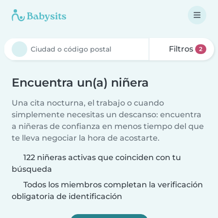
Filtros
2
Encuentra un(a) niñera
Una cita nocturna, el trabajo o cuando
simplemente necesitas un descanso: encuentra
a niñeras de confianza en menos tiempo del que
te lleva negociar la hora de acostarte.
122 niñeras activas que coinciden con tu
búsqueda
Todos los miembros completan la verificación
obligatoria de identificación