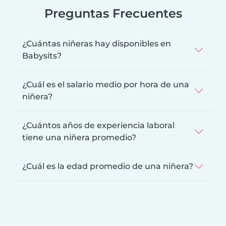
Preguntas Frecuentes
¿Cuántas niñeras hay disponibles en
Babysits?
¿Cuál es el salario medio por hora de una
niñera?
¿Cuántos años de experiencia laboral
tiene una niñera promedio?
¿Cuál es la edad promedio de una niñera?