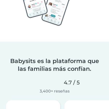
Babysits es la plataforma que
las familias más confían.
4.7 / 5
3,400+ reseñas