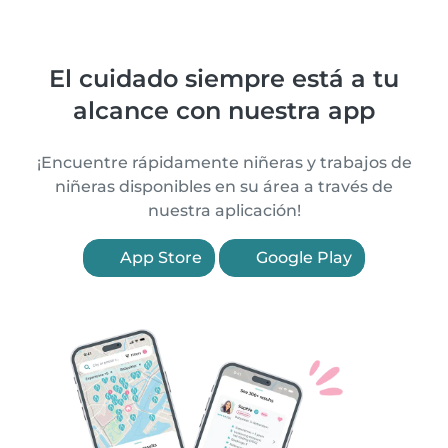
El cuidado siempre está a tu
alcance con nuestra app
¡Encuentre rápidamente niñeras y trabajos de
niñeras disponibles en su área a través de
nuestra aplicación!
App Store
Google Play