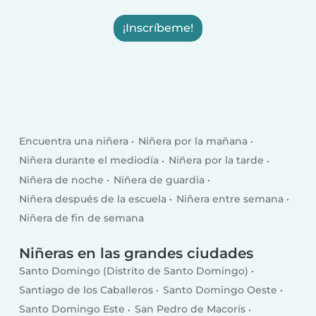
¡Inscríbeme!
Encuentra una niñera
Niñera por la mañana
Niñera durante el mediodía
Niñera por la tarde
Niñera de noche
Niñera de guardia
Niñera después de la escuela
Niñera entre semana
Niñera de fin de semana
Niñeras en las grandes ciudades
Santo Domingo (Distrito de Santo Domingo)
Santiago de los Caballeros
Santo Domingo Oeste
Santo Domingo Este
San Pedro de Macorís